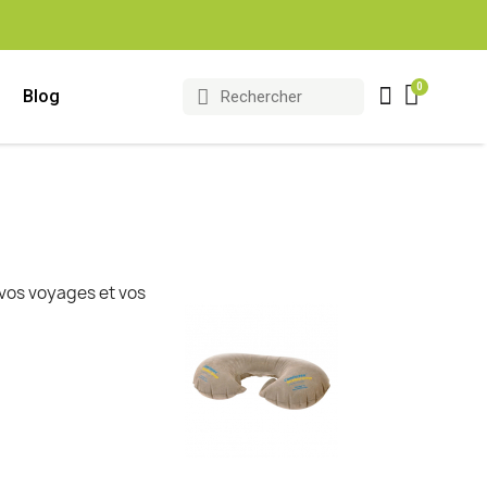
Blog
 vos voyages et vos