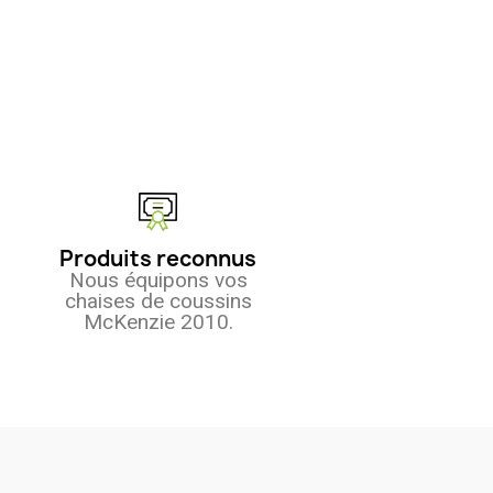
Produits reconnus
Nous équipons vos
chaises de coussins
McKenzie 2010.