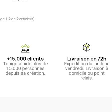
ge 1-2 de 2 article(s)
+15.000 clients
Livraison en 72h
Tonigo a aidé plus de
Expédition du lundi au
15.000 personnes
vendredi. Livraison à
depuis sa création.
domicile ou point
relais.