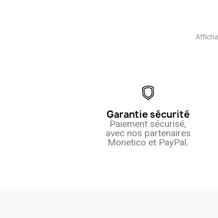
Afficha
Garantie sécurité
Paiement sécurisé,
avec nos partenaires
Monetico et PayPal.