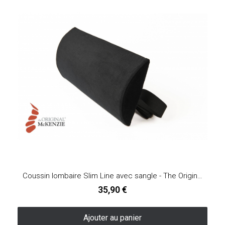
Coussin lombaire Slim Line avec sangle - The Original McKenzie®
35,90 €
Ajouter au panier