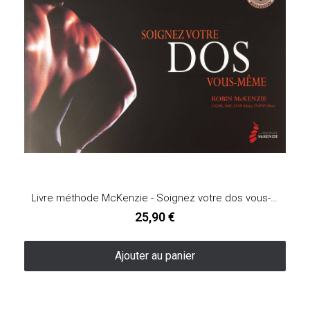
Livre méthode McKenzie - Soignez votre dos vous-même
25,90 €
Ajouter au panier
Rupture de stock