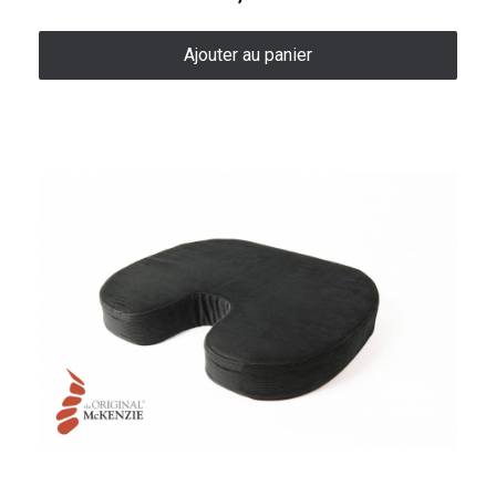
Ajouter au panier