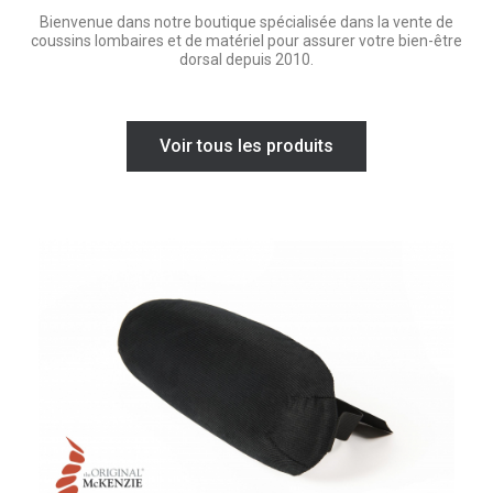
Bienvenue dans notre boutique spécialisée dans la vente de
coussins lombaires et de matériel pour assurer votre bien-être
dorsal depuis 2010.
Voir tous les produits