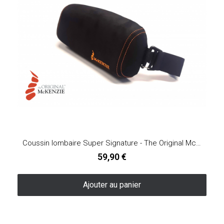
Coussin lombaire Super Signature - The Original McKenzie®
59,90 €
Ajouter au panier