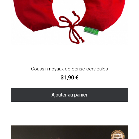
Coussin noyaux de cerise cervicales
31,90 €
Ajouter au panier