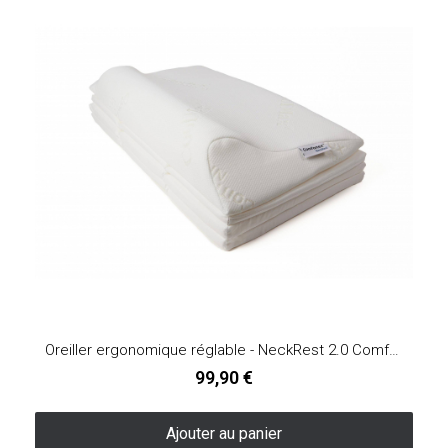
Oreiller ergonomique réglable - NeckRest 2.0 Comfortex®
99,90 €
Ajouter au panier