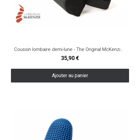
Coussin lombaire demi-lune - The Original McKenzie®
35,90 €
Ajouter au panier