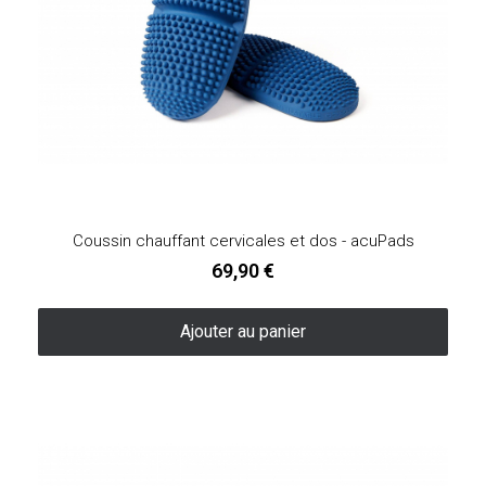
Coussin chauffant cervicales et dos - acuPads
69,90 €
Ajouter au panier