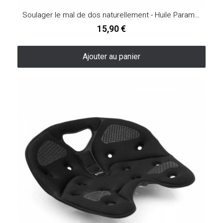
Soulager le mal de dos naturellement - Huile Paramarvel
15,90 €
Ajouter au panier
Rupture de stock