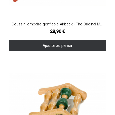
Coussin lombaire gonflable Airback - The Original McKenzie®
28,90 €
Ajouter au panier