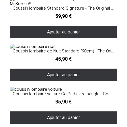
Coussin lombaire Standard Signature - The Original McKenzie®
59,90 €
Ajouter au panier
Coussin lombaire de Nuit Standard (90cm) - The Original McKenzie®
45,90 €
Ajouter au panier
Coussin lombaire voiture CarPad avec sangle - Comfortex®
35,90 €
Ajouter au panier