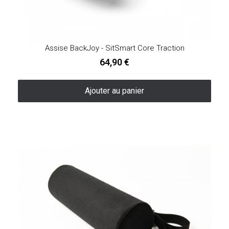
Assise BackJoy - SitSmart Core Traction
64,90 €
Ajouter au panier