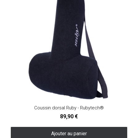
Coussin dorsal Ruby - Rubytech®
89,90 €
Ajouter au panier