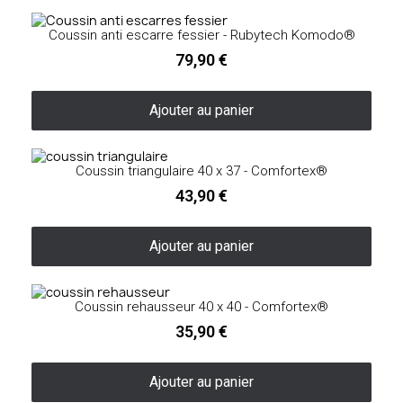
Coussin anti escarre fessier - Rubytech Komodo®
79,90 €
Ajouter au panier
Coussin triangulaire 40 x 37 - Comfortex®
43,90 €
Ajouter au panier
Coussin rehausseur 40 x 40 - Comfortex®
35,90 €
Ajouter au panier