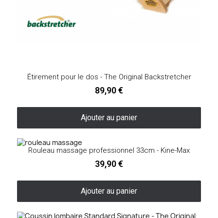
Étirement pour le dos - The Original Backstretcher
89,90 €
Ajouter au panier
Rouleau massage professionnel 33cm - Kine-Max
39,90 €
Ajouter au panier