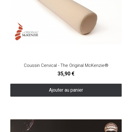
Coussin Cervical - The Original McKenzie®
35,90 €
Ajouter au panier