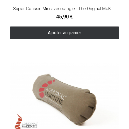
Super Coussin Mini avec sangle - The Original McKenzie®
45,90 €
Ajouter au panier