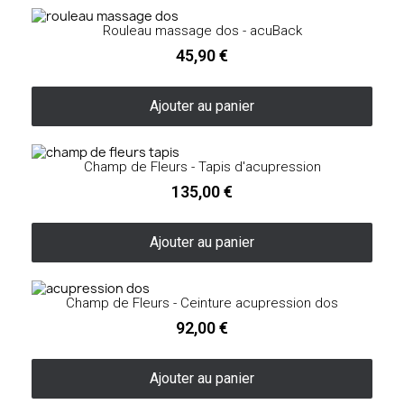
Rouleau massage dos - acuBack
45,90 €
Ajouter au panier
Champ de Fleurs - Tapis d'acupression
135,00 €
Ajouter au panier
Champ de Fleurs - Ceinture acupression dos
92,00 €
Ajouter au panier