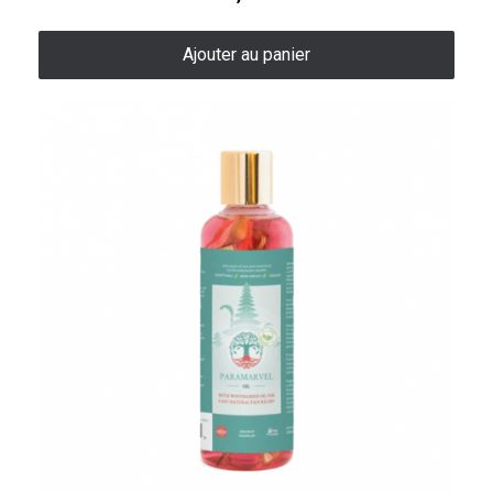
Ajouter au panier