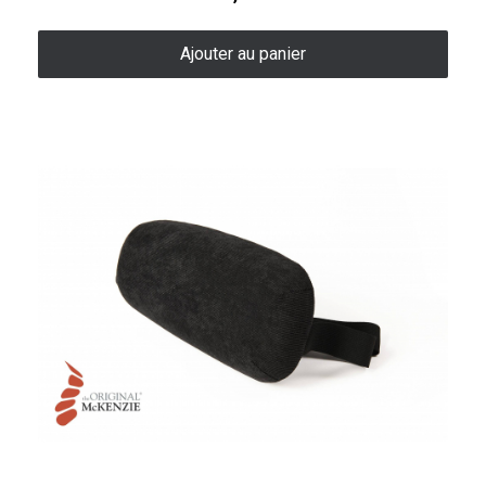
Ajouter au panier