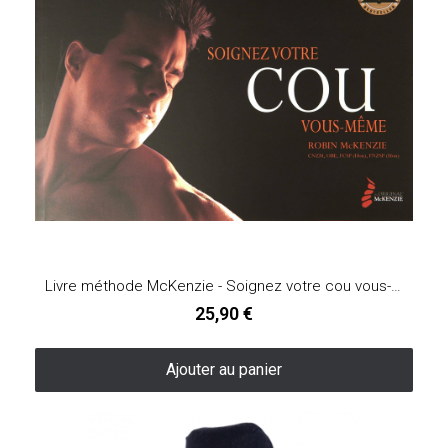
Livre méthode McKenzie - Soignez votre cou vous-même
25,90 €
Ajouter au panier