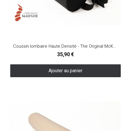
Coussin lombaire Haute Densité - The Original McKenzie®
35,90 €
Ajouter au panier