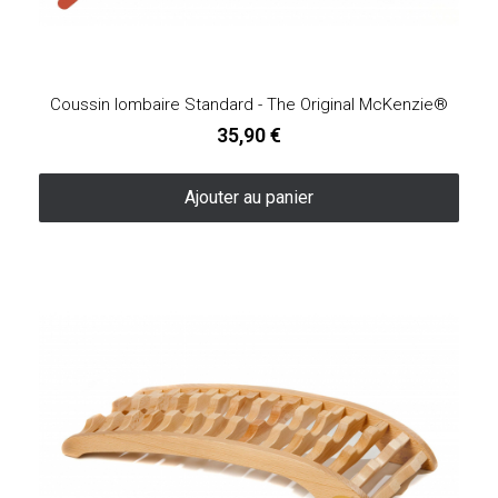
Coussin lombaire Standard - The Original McKenzie®
35,90 €
Ajouter au panier