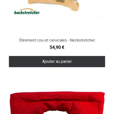
Étirement cou et cervicales - Neckstretcher
54,90 €
Ajouter au panier