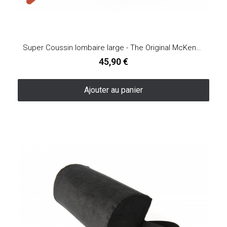
Super Coussin lombaire large - The Original McKenzie®
45,90 €
Ajouter au panier