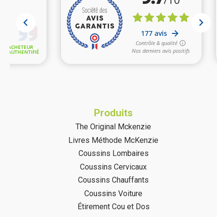
Produits
The Original Mckenzie
Livres Méthode McKenzie
Coussins Lombaires
Coussins Cervicaux
Coussins Chauffants
Coussins Voiture
Étirement Cou et Dos