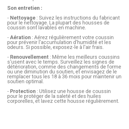
Son entretien :
-
Nettoyage
: Suivez les instructions du fabricant
pour le nettoyage. La plupart des housses de
coussin sont lavables en machine.
-
Aération
: Aérez régulièrement votre coussin
pour prévenir l'accumulation d'humidité et les
odeurs. Si possible, exposez-le à l'air frais.
-
Renouvellement
: Même les meilleurs coussins
s'usent avec le temps. Surveillez les signes de
détérioration, comme des changements de forme
ou une diminution du soutien, et envisagez de le
remplacer tous les 18 à 36 mois pour maintenir un
soutien optimal.
-
Protection
: Utilisez une housse de coussin
pour le protéger de la saleté et des huiles
corporelles, et lavez cette housse régulièrement.