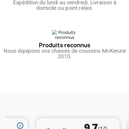
Expédition du lundi au vendredi. Livraison à
domicile ou point relais.
Produits reconnus
Nous équipons vos chaises de coussins McKenzie
2010.