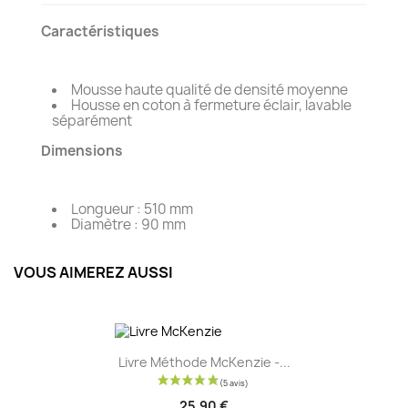
Caractéristiques
Mousse haute qualité de densité moyenne
Housse en coton à fermeture éclair, lavable
séparément
Dimensions
Longueur : 510 mm
Diamètre : 90 mm
VOUS AIMEREZ AUSSI
Livre Méthode McKenzie -...
25,90 €