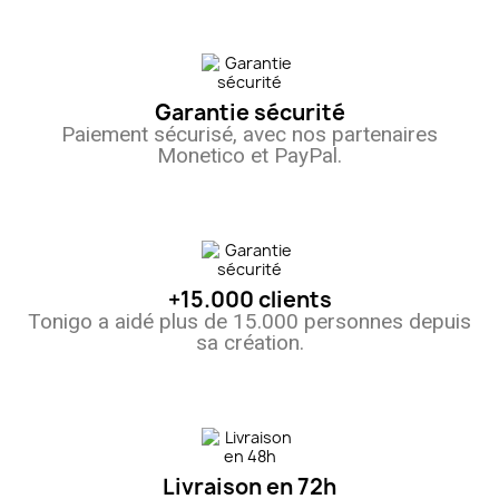
Garantie sécurité
Paiement sécurisé, avec nos partenaires
Monetico et PayPal.
+15.000 clients
Tonigo a aidé plus de 15.000 personnes depuis
sa création.
Livraison en 72h