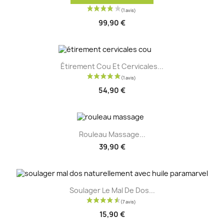
99,90 €
Étirement Cou Et Cervicales...
54,90 €
Rouleau Massage...
39,90 €
Soulager Le Mal De Dos...
15,90 €