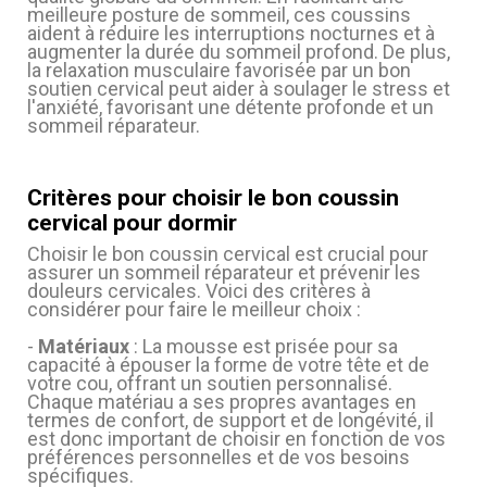
meilleure posture de sommeil, ces coussins
aident à réduire les interruptions nocturnes et à
augmenter la durée du sommeil profond. De plus,
la relaxation musculaire favorisée par un bon
soutien cervical peut aider à soulager le stress et
l'anxiété, favorisant une détente profonde et un
sommeil réparateur.
Critères pour choisir le bon coussin
cervical pour dormir
Choisir le bon coussin cervical est crucial pour
assurer un sommeil réparateur et prévenir les
douleurs cervicales. Voici des critères à
considérer pour faire le meilleur choix :
-
Matériaux
: La mousse est prisée pour sa
capacité à épouser la forme de votre tête et de
votre cou, offrant un soutien personnalisé.
Chaque matériau a ses propres avantages en
termes de confort, de support et de longévité, il
est donc important de choisir en fonction de vos
préférences personnelles et de vos besoins
spécifiques.