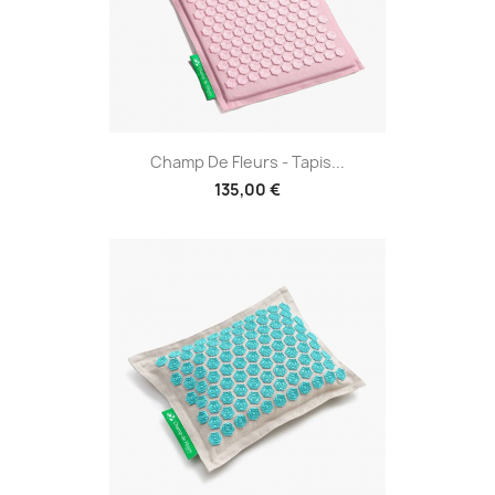
Champ De Fleurs - Tapis...
135,00 €