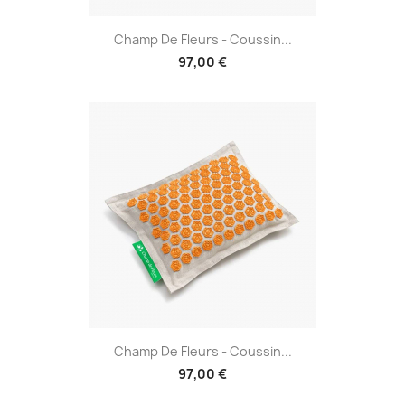
Champ De Fleurs - Coussin...
97,00 €
Champ De Fleurs - Coussin...
97,00 €