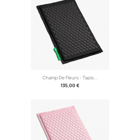
Champ De Fleurs - Tapis...
135,00 €