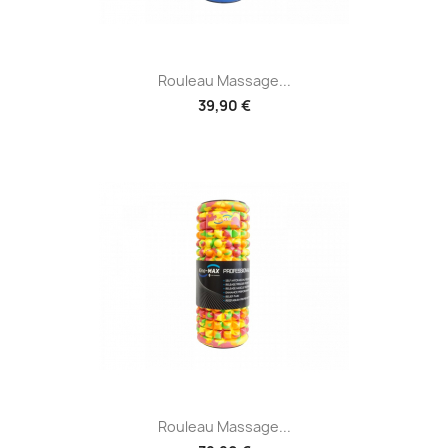
Rouleau Massage...
39,90 €
Rouleau Massage...