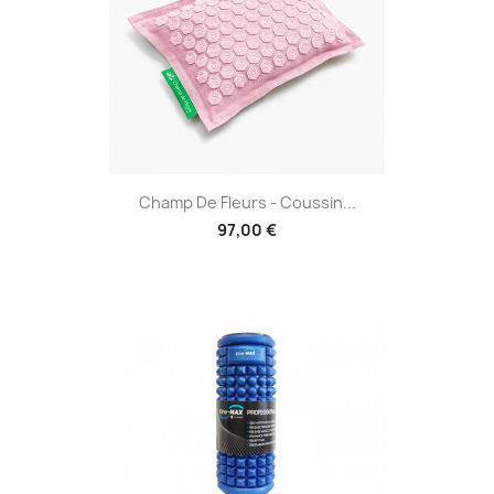
Champ De Fleurs - Coussin...
97,00 €