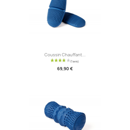
Coussin Chauffant...
69,90 €