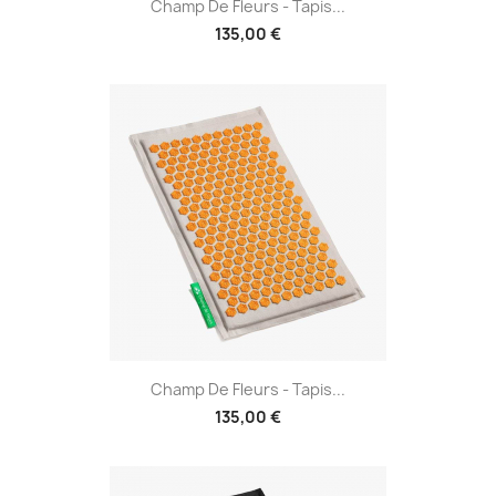
Champ De Fleurs - Tapis...
(1 avis)
135,00 €
Champ De Fleurs - Tapis...
135,00 €