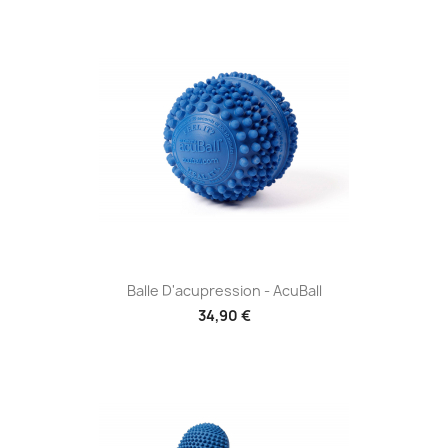
Balle D'acupression - AcuBall
34,90 €