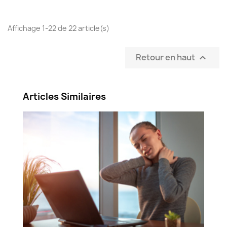
Affichage 1-22 de 22 article(s)
Retour en haut

Articles Similaires