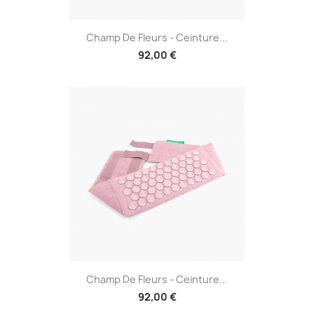
Champ De Fleurs - Ceinture...
92,00 €
Champ De Fleurs - Ceinture...
92,00 €