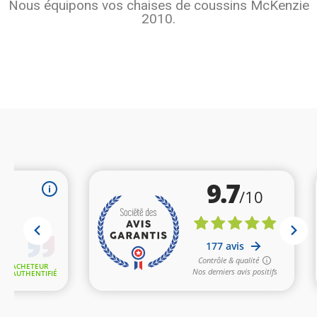
Nous équipons vos chaises de coussins McKenzie
2010.