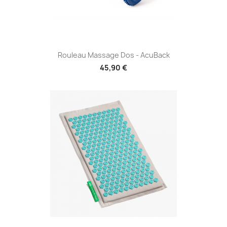
Rouleau Massage Dos - AcuBack
45,90 €