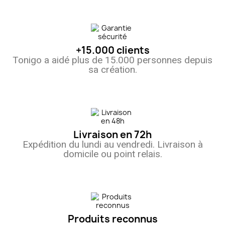
+15.000 clients
Tonigo a aidé plus de 15.000 personnes depuis
sa création.
Livraison en 72h
Expédition du lundi au vendredi. Livraison à
domicile ou point relais.
Produits reconnus