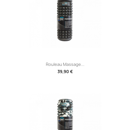
Rouleau Massage...
39,90 €