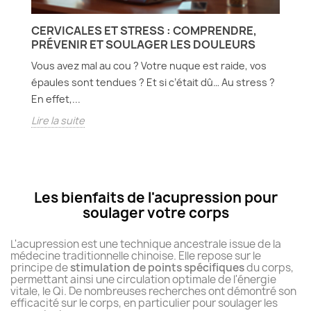
CERVICALES ET STRESS : COMPRENDRE,
PRÉVENIR ET SOULAGER LES DOULEURS
Vous avez mal au cou ? Votre nuque est raide, vos
épaules sont tendues ? Et si c’était dû… Au stress ?
En effet,...
Lire la suite
Les bienfaits de l'acupression pour
soulager votre corps
L'acupression est une technique ancestrale issue de la
médecine traditionnelle chinoise. Elle repose sur le
principe de
stimulation de points spécifiques
du corps,
permettant ainsi une circulation optimale de l'énergie
vitale, le Qi. De nombreuses recherches ont démontré son
efficacité sur le corps, en particulier pour soulager les