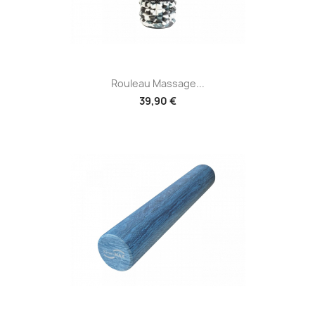
Rouleau Massage...
39,90 €