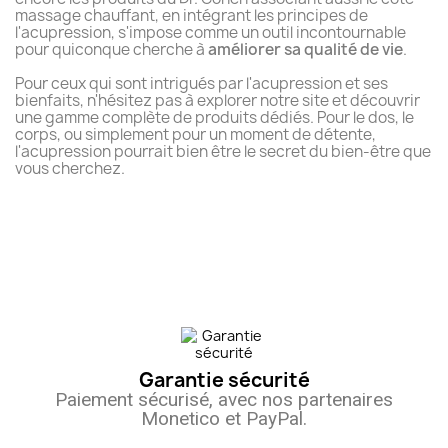
massage chauffant, en intégrant les principes de
l'acupression, s'impose comme un outil incontournable
pour quiconque cherche à
améliorer sa qualité de vie
.
Pour ceux qui sont intrigués par l'acupression et ses
bienfaits, n'hésitez pas à explorer notre site et découvrir
une gamme complète de produits dédiés. Pour le dos, le
corps, ou simplement pour un moment de détente,
l'acupression pourrait bien être le secret du bien-être que
vous cherchez.
Garantie sécurité
Paiement sécurisé, avec nos partenaires
Monetico et PayPal.