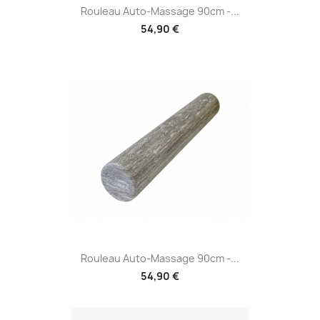
Rouleau Auto-Massage 90cm -...
54,90 €
Rouleau Auto-Massage 90cm -...
54,90 €