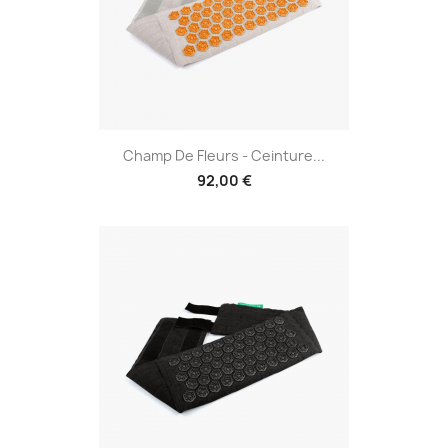
Champ De Fleurs - Ceinture...
92,00 €