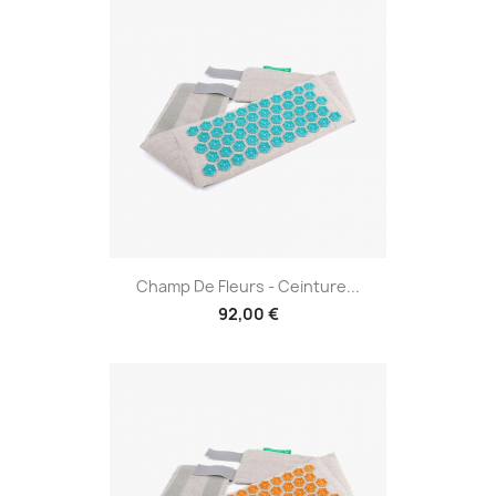
Champ De Fleurs - Ceinture...
92,00 €