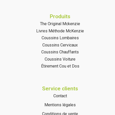
Produits
The Original Mckenzie
Livres Méthode McKenzie
Coussins Lombaires
Coussins Cervicaux
Coussins Chauffants
Coussins Voiture
Étirement Cou et Dos
Service clients
Contact
Mentions légales
Conditions de vente