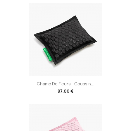
Champ De Fleurs - Coussin...
97,00 €