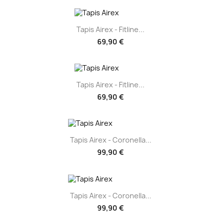
Tapis Airex - Fitline...
69,90 €
Tapis Airex - Fitline...
69,90 €
Tapis Airex - Coronella...
99,90 €
Tapis Airex - Coronella...
99,90 €