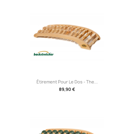
Étirement Pour Le Dos - The...
89,90 €