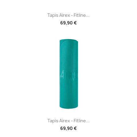
Tapis Airex - Fitline...
69,90 €
Tapis Airex - Fitline...
69,90 €