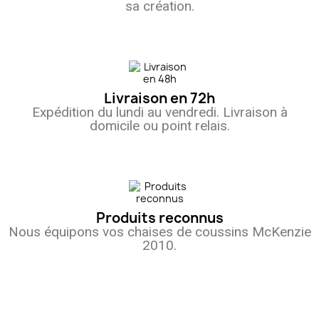
sa création.
Livraison en 72h
Expédition du lundi au vendredi. Livraison à
domicile ou point relais.
Produits reconnus
Nous équipons vos chaises de coussins McKenzie
2010.