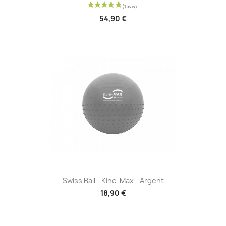
54,90 €
Swiss Ball - Kine-Max - Argent
18,90 €