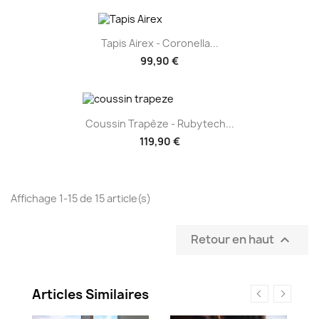
Tapis Airex - Coronella...
99,90 €
Coussin Trapèze - Rubytech...
119,90 €
Affichage 1-15 de 15 article(s)
Retour en haut

Articles Similaires