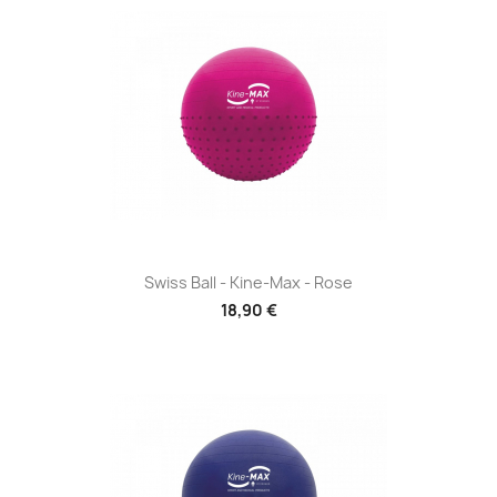
Swiss Ball - Kine-Max - Rose
18,90 €