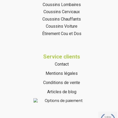
Coussins Lombaires
Coussins Cervicaux
Coussins Chauffants
Coussins Voiture
Étirement Cou et Dos
Service clients
Contact
Mentions légales
Conditions de vente
Articles de blog