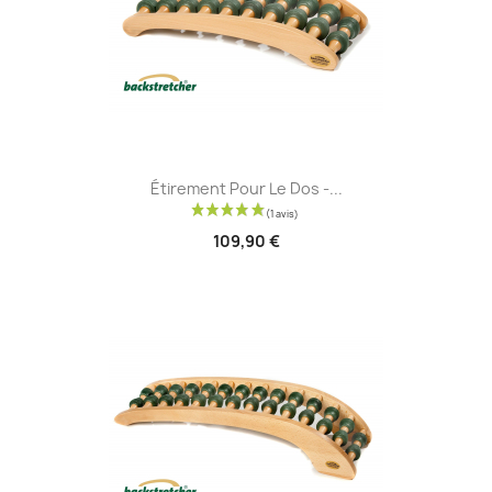
Étirement Pour Le Dos -...
109,90 €