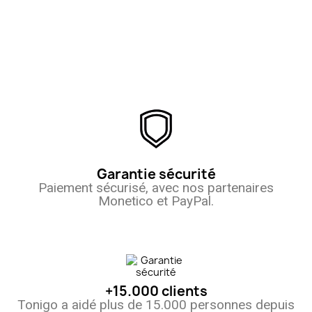
Garantie sécurité
Paiement sécurisé, avec nos partenaires
Monetico et PayPal.
+15.000 clients
Tonigo a aidé plus de 15.000 personnes depuis