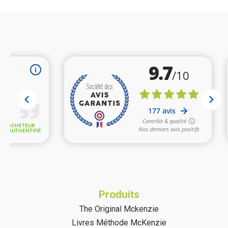
Produits
The Original Mckenzie
Livres Méthode McKenzie