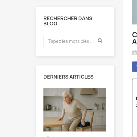
RECHERCHER DANS
BLOG
C
A
DERNIERS ARTICLES