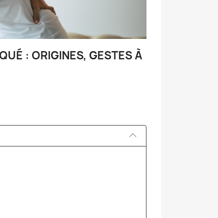
UÉ : ORIGINES, GESTES À