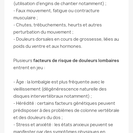
(utilisation d’engins de chantier notamment) ;
- Faux mouvement, fatigue ou contracture
musculaire ;
- Chutes, trébuchements, heurts et autres
perturbation du mouvement ;
- Douleurs dorsales en cours de grossesse, liées au
poids du ventre et aux hormones.
Plusieurs
facteurs de risque de douleurs lombaires
entrent en jeu :
- Âge : la lombalgie est plus fréquente avec le
vieillissement (dégénérescence naturelle des
disques intervertébraux notamment) ;
- Hérédité : certains facteurs génétiques peuvent
prédisposer à des problèmes de colonne vertébrale
et des douleurs du dos ;
- Stress et anxiété : les états anxieux peuvent se
manifester par des symptômes physiques en