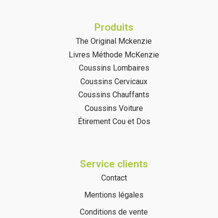
Produits
The Original Mckenzie
Livres Méthode McKenzie
Coussins Lombaires
Coussins Cervicaux
Coussins Chauffants
Coussins Voiture
Étirement Cou et Dos
Service clients
Contact
Mentions légales
Conditions de vente