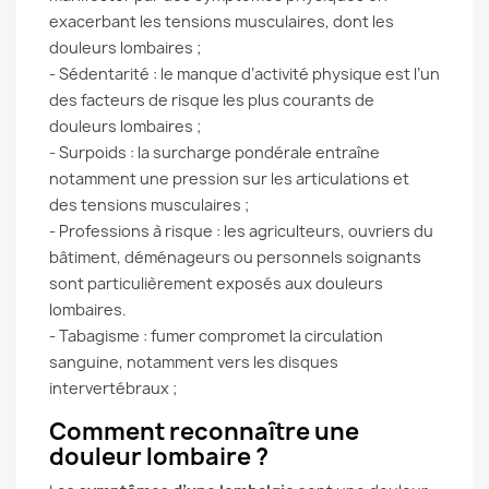
exacerbant les tensions musculaires, dont les
douleurs lombaires ;
- Sédentarité : le manque d’activité physique est l’un
des facteurs de risque les plus courants de
douleurs lombaires ;
- Surpoids : la surcharge pondérale entraîne
notamment une pression sur les articulations et
des tensions musculaires ;
- Professions à risque : les agriculteurs, ouvriers du
bâtiment, déménageurs ou personnels soignants
sont particulièrement exposés aux douleurs
lombaires.
- Tabagisme : fumer compromet la circulation
sanguine, notamment vers les disques
intervertébraux ;
Comment reconnaître une
douleur lombaire ?