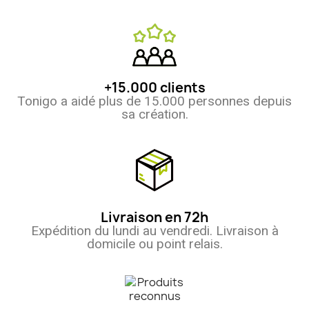
+15.000 clients
Tonigo a aidé plus de 15.000 personnes depuis
sa création.
Livraison en 72h
Expédition du lundi au vendredi. Livraison à
domicile ou point relais.