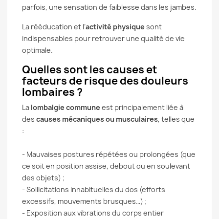
parfois, une sensation de faiblesse dans les jambes.
La rééducation et l’
activité physique
sont
indispensables pour retrouver une qualité de vie
optimale.
Quelles sont les causes et
facteurs de risque des douleurs
lombaires ?
La
lombalgie commune
est principalement liée à
des
causes mécaniques ou musculaires
, telles que
:
- Mauvaises postures répétées ou prolongées (que
ce soit en position assise, debout ou en soulevant
des objets) ;
- Sollicitations inhabituelles du dos (efforts
excessifs, mouvements brusques…) ;
- Exposition aux vibrations du corps entier