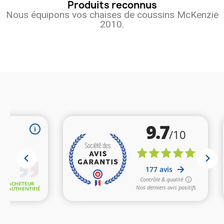
Produits reconnus
Nous équipons vos chaises de coussins McKenzie
2010.