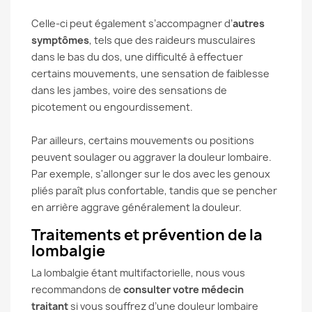
Celle-ci peut également s’accompagner d’
autres
symptômes
, tels que des raideurs musculaires
dans le bas du dos, une difficulté à effectuer
certains mouvements, une sensation de faiblesse
dans les jambes, voire des sensations de
picotement ou engourdissement.
Par ailleurs, certains mouvements ou positions
peuvent soulager ou aggraver la douleur lombaire.
Par exemple, s'allonger sur le dos avec les genoux
pliés paraît plus confortable, tandis que se pencher
en arrière aggrave généralement la douleur.
Traitements et prévention de la
lombalgie
La lombalgie étant multifactorielle, nous vous
recommandons de
consulter votre médecin
traitant
si vous souffrez d’une douleur lombaire