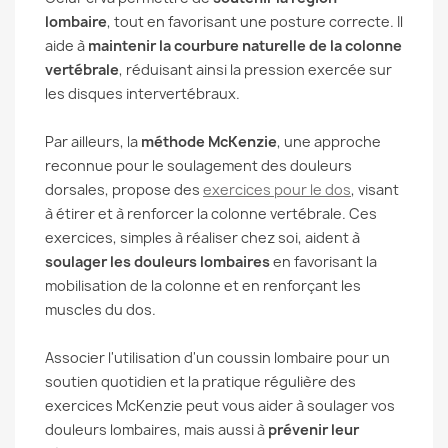
lombaire
, tout en favorisant une posture correcte. Il
aide à
maintenir la courbure naturelle de la colonne
vertébrale
, réduisant ainsi la pression exercée sur
les disques intervertébraux.
Par ailleurs, la
méthode McKenzie
, une approche
reconnue pour le soulagement des douleurs
dorsales, propose des
exercices pour le dos
, visant
à étirer et à renforcer la colonne vertébrale. Ces
exercices, simples à réaliser chez soi, aident à
soulager les douleurs lombaires
en favorisant la
mobilisation de la colonne et en renforçant les
muscles du dos.
Associer l'utilisation d'un coussin lombaire pour un
soutien quotidien et la pratique régulière des
exercices McKenzie peut vous aider à soulager vos
douleurs lombaires, mais aussi à
prévenir leur