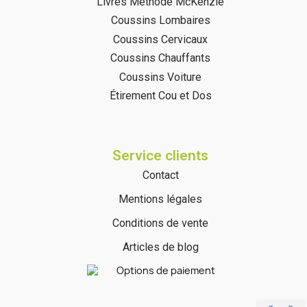
Livres Méthode McKenzie
Coussins Lombaires
Coussins Cervicaux
Coussins Chauffants
Coussins Voiture
Étirement Cou et Dos
Service clients
Contact
Mentions légales
Conditions de vente
Articles de blog