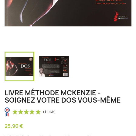
LIVRE MÉTHODE MCKENZIE -
SOIGNEZ VOTRE DOS VOUS-MÊME
25,90 €