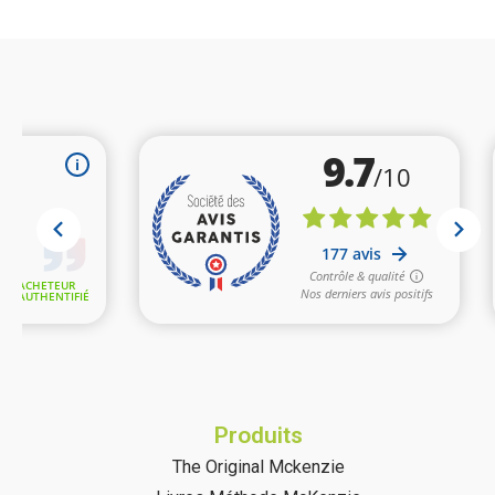
Produits
The Original Mckenzie