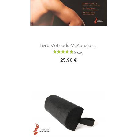
Livre Méthode McKenzie -...
25,90 €