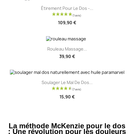
Étirement Pour Le Dos -...
109,90 €
Rouleau Massage...
39,90 €
Soulager Le Mal De Dos...
15,90 €
La méthode McKenzie pour le dos
: Une révolution pour les douleurs