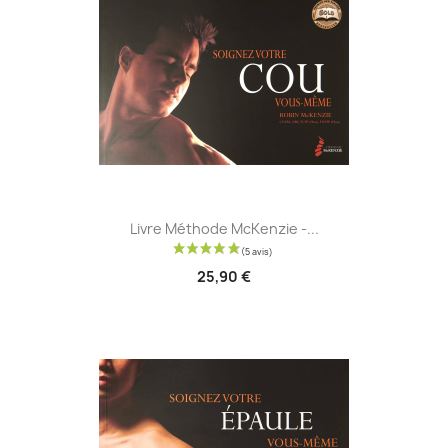
Livre Méthode McKenzie -...
25,90 €