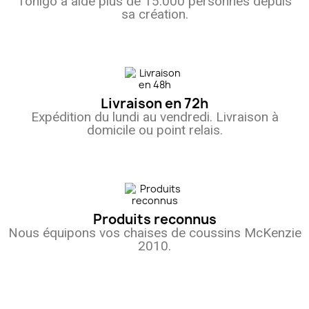
Tonigo a aidé plus de 15.000 personnes depuis
sa création.
Livraison en 72h
Expédition du lundi au vendredi. Livraison à
domicile ou point relais.
Produits reconnus
Nous équipons vos chaises de coussins McKenzie
2010.