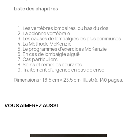
Liste des chapitres
Les vertèbres lombaires, ou bas du dos
La colonne vertébrale
Les causes de lombalgies les plus communes
La Méthode McKenzie
Le programmes d'exercices McKenzie
En cas de lombalgie aiguë
Cas particuliers
Soins et remèdes courants
Traitement d'urgence en cas de crise
Dimensions : 16,5 cm × 23,5 cm. Illustré, 140 pages.
VOUS AIMEREZ AUSSI