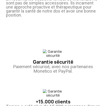
sont pas de simples accessoires. Ils incarnent
une approche proactive et thérapeutique pour
garantir la santé de notre dos et avoir une bonne
position.
Garantie sécurité
Paiement sécurisé, avec nos partenaires
Monetico et PayPal.
+15.000 clients