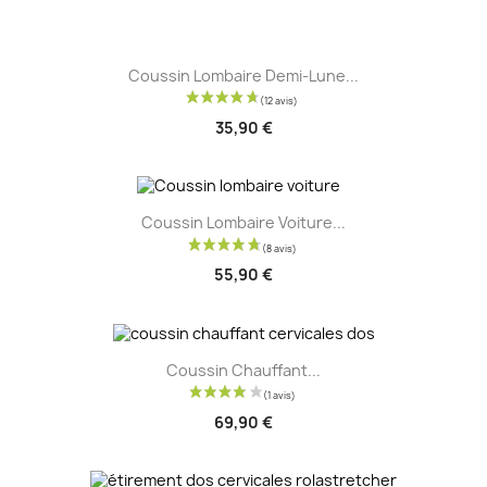
Coussin Lombaire Demi-Lune...
35,90 €
Coussin Lombaire Voiture...
55,90 €
Coussin Chauffant...
69,90 €