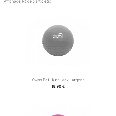
Affichage 1-3 de 3 article(s)
Swiss Ball - Kine-Max - Argent
18,90 €