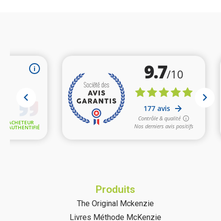
Produits
The Original Mckenzie
Livres Méthode McKenzie