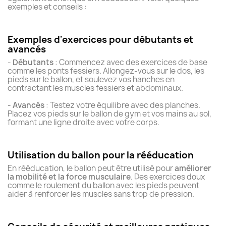
exemples et conseils :
Exemples d'exercices pour débutants et
avancés
-
Débutants
: Commencez avec des exercices de base
comme les ponts fessiers. Allongez-vous sur le dos, les
pieds sur le ballon, et soulevez vos hanches en
contractant les muscles fessiers et abdominaux.
-
Avancés
: Testez votre équilibre avec des planches.
Placez vos pieds sur le ballon de gym et vos mains au sol,
formant une ligne droite avec votre corps.
Utilisation du ballon pour la rééducation
En rééducation, le ballon peut être utilisé pour
améliorer
la mobilité et la force musculaire
. Des exercices doux
comme le roulement du ballon avec les pieds peuvent
aider à renforcer les muscles sans trop de pression.