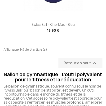
Swiss Ball - Kine-Max - Bleu
18,90 €
Affichage 1-3 de 3 article(s)
Retour en haut

Ballon de gymnastique : L'outil polyvalent
pour le fitness et la rééducation
Le
ballon de gymnastique
, souvent connu sous le nom de
"Swiss Ball" ou "ballon de stabilité", est devenu un outil
incontournable dans le monde du fitness et de la
rééducation. Cet accessoire polyvalent est apprécié pour
sa capacité à
renforcer les muscles profonds, améliorer