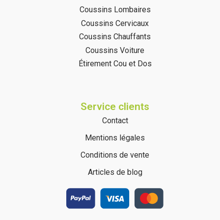
Coussins Lombaires
Coussins Cervicaux
Coussins Chauffants
Coussins Voiture
Étirement Cou et Dos
Service clients
Contact
Mentions légales
Conditions de vente
Articles de blog