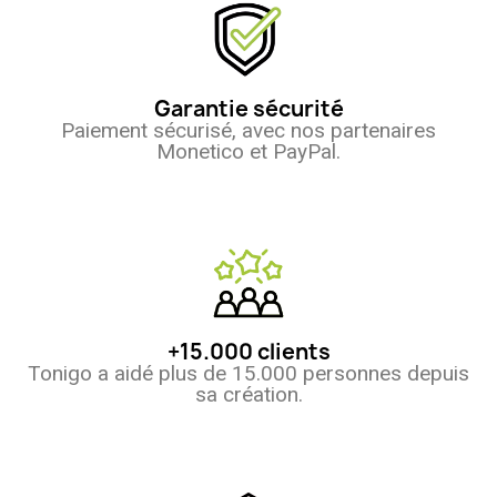
Garantie sécurité
Paiement sécurisé, avec nos partenaires
Monetico et PayPal.
+15.000 clients
Tonigo a aidé plus de 15.000 personnes depuis
sa création.