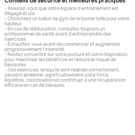
Conseils de sécurité et meilleures pratiques
- Assurez-vous que votre espace d'entraînement est
dégagé et sûr.
- Choisissez un ballon de gym de la bonne taille pour votre
hauteur.
- En cas de rééducation, consultez toujours un
professionnel de santé avant d'entreprendre des
exercices.
- Échauffez-vous avant de commencer et augmentez
progressivement l'intensité.
- Restez concentré sur votre posture et votre respiration
pour maximiser les bénéfices et réduire le risque de
blessures.
- Ces exercices, lorsqu'ils sont réalisés correctement,
peuvent améliorer significativement votre force,
équilibre, coordination et contribuer à une récupération
efficace en cas de blessure.