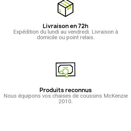
Livraison en 72h
Expédition du lundi au vendredi. Livraison à
domicile ou point relais.
Produits reconnus
Nous équipons vos chaises de coussins McKenzie
2010.