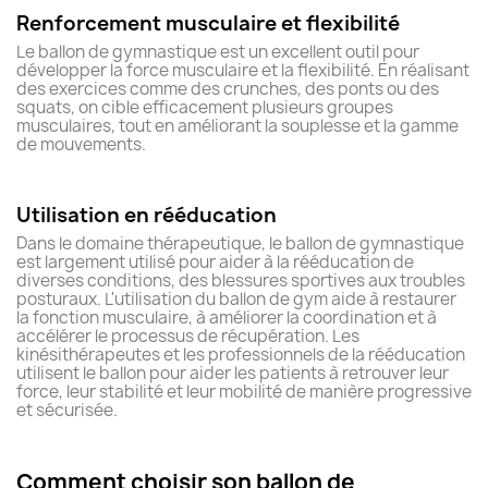
Renforcement musculaire et flexibilité
Le ballon de gymnastique est un excellent outil pour
développer la force musculaire et la flexibilité. En réalisant
des exercices comme des crunches, des ponts ou des
squats, on cible efficacement plusieurs groupes
musculaires, tout en améliorant la souplesse et la gamme
de mouvements.
Utilisation en rééducation
Dans le domaine thérapeutique, le ballon de gymnastique
est largement utilisé pour aider à la rééducation de
diverses conditions, des blessures sportives aux troubles
posturaux. L'utilisation du ballon de gym aide à restaurer
la fonction musculaire, à améliorer la coordination et à
accélérer le processus de récupération. Les
kinésithérapeutes et les professionnels de la rééducation
utilisent le ballon pour aider les patients à retrouver leur
force, leur stabilité et leur mobilité de manière progressive
et sécurisée.
Comment choisir son ballon de