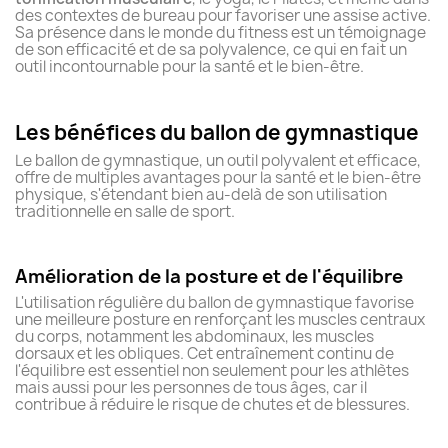
des contextes de bureau pour favoriser une assise active.
Sa présence dans le monde du fitness est un témoignage
de son efficacité et de sa polyvalence, ce qui en fait un
outil incontournable pour la santé et le bien-être.
Les bénéfices du ballon de gymnastique
Le ballon de gymnastique, un outil polyvalent et efficace,
offre de multiples avantages pour la santé et le bien-être
physique, s'étendant bien au-delà de son utilisation
traditionnelle en salle de sport.
Amélioration de la posture et de l'équilibre
L'utilisation régulière du ballon de gymnastique favorise
une meilleure posture en renforçant les muscles centraux
du corps, notamment les abdominaux, les muscles
dorsaux et les obliques. Cet entraînement continu de
l'équilibre est essentiel non seulement pour les athlètes
mais aussi pour les personnes de tous âges, car il
contribue à réduire le risque de chutes et de blessures.