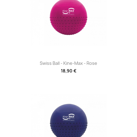
Swiss Ball - Kine-Max - Rose
18,90 €