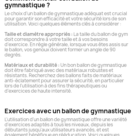
gymnastique ?
Le choix d'un ballon de gymnastique adéquat est crucial
pour garantir son efficacité et votre sécurité lors de son
utilisation. Voici quelques éléments clés à considérer :
Taille et diamètre appropriés :
La taille du ballon de gym
doit correspondre à votre taille et à vos besoins
d'exercice. En règle générale, lorsque vous êtes assis sur
le ballon, vos genoux doivent former un angle de 90
degrés.
Matériaux et durabilité :
Un bon ballon de gymnastique
doit être fabriqué avec des matériaux robustes et
résistants. Recherchez des ballons faits de matériaux
anti-éclatement pour assurer la sécurité, en particulier
lors de l'utilisation à des fins thérapeutiques ou
d'exercices de haute intensité.
Exercices avec un ballon de gymnastique
L'utilisation d'un ballon de gymnastique offre une variété
d'exercices adaptés à tous les niveaux, depuis les
débutants jusqu'aux utilisateurs avancés, et est
également bénéfique en rééducation. Voici quelques