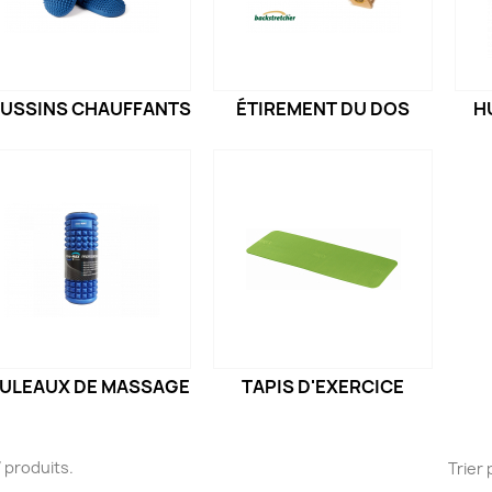
USSINS CHAUFFANTS
ÉTIREMENT DU DOS
H
ULEAUX DE MASSAGE
TAPIS D'EXERCICE
47 produits.
Trier 