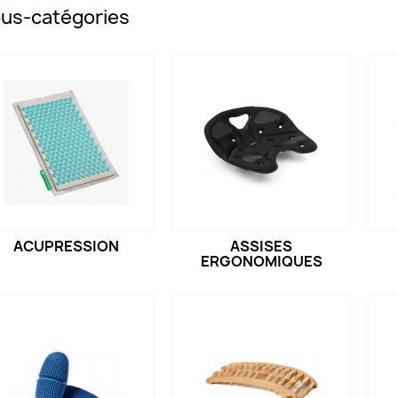
us-catégories
ACUPRESSION
ASSISES
ERGONOMIQUES