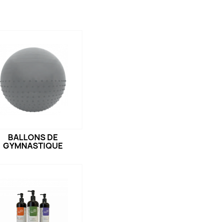
BALLONS DE
GYMNASTIQUE