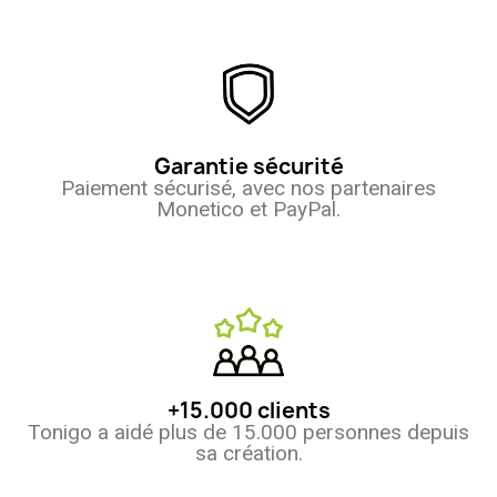
Garantie sécurité
Paiement sécurisé, avec nos partenaires
Monetico et PayPal.
(30 avis
+15.000 clients
Tonigo a aidé plus de 15.000 personnes depuis
sa création.