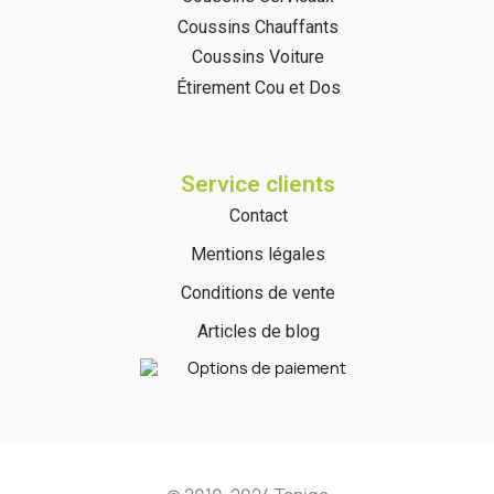
Coussins Chauffants
Coussins Voiture
Étirement Cou et Dos
Service clients
Contact
Mentions légales
Conditions de vente
(1 avis)
Articles de blog