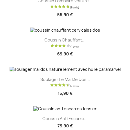
Coussin Lombaire Voiture...
55,90 €
Coussin Chauffant...
69,90 €
Soulager Le Mal De Dos...
15,90 €
Coussin Anti Escarre...
79,90 €