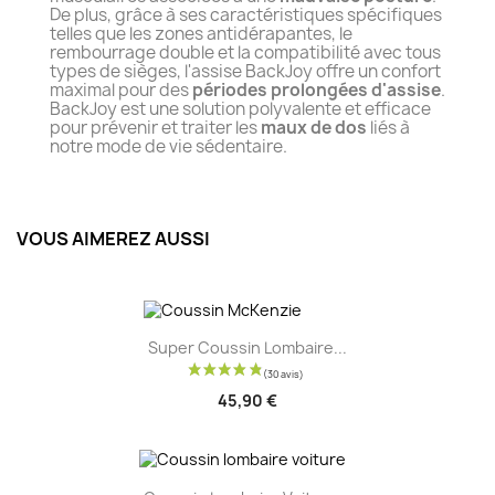
De plus, grâce à ses caractéristiques spécifiques
telles que les zones antidérapantes, le
rembourrage double et la compatibilité avec tous
types de sièges, l'assise BackJoy offre un confort
maximal pour des
périodes prolongées d'assise
.
BackJoy est une solution polyvalente et efficace
pour prévenir et traiter les
maux de dos
liés à
notre mode de vie sédentaire.
VOUS AIMEREZ AUSSI
Super Coussin Lombaire...
45,90 €