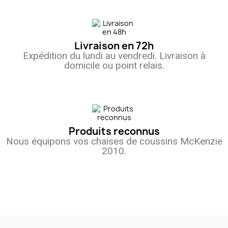
Livraison en 72h
Expédition du lundi au vendredi. Livraison à
domicile ou point relais.
(8 avis)
Produits reconnus
Nous équipons vos chaises de coussins McKenzie
2010.
(1 avis)