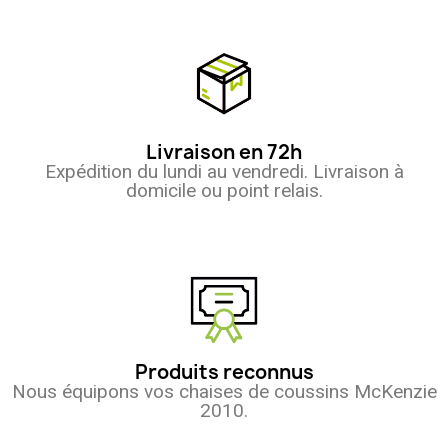
Livraison en 72h
Expédition du lundi au vendredi. Livraison à
domicile ou point relais.
Produits reconnus
Nous équipons vos chaises de coussins McKenzie
2010.