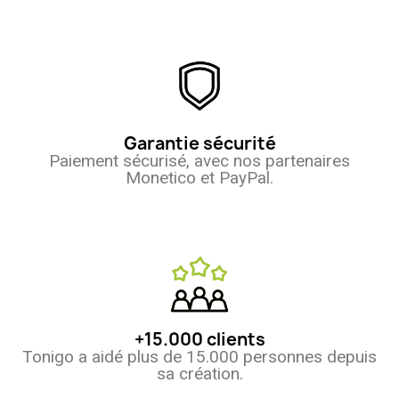
Garantie sécurité
Paiement sécurisé, avec nos partenaires
Monetico et PayPal.
+15.000 clients
Tonigo a aidé plus de 15.000 personnes depuis
sa création.