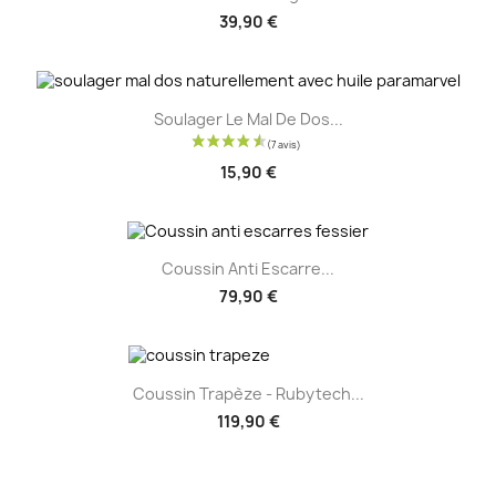
39,90 €
Soulager Le Mal De Dos...
15,90 €
Coussin Anti Escarre...
79,90 €
Coussin Trapèze - Rubytech...
119,90 €