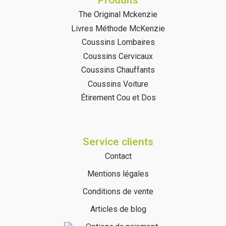
Produits
The Original Mckenzie
Livres Méthode McKenzie
Coussins Lombaires
Coussins Cervicaux
Coussins Chauffants
(7 avis)
Coussins Voiture
Étirement Cou et Dos
Service clients
Contact
Mentions légales
Conditions de vente
Articles de blog