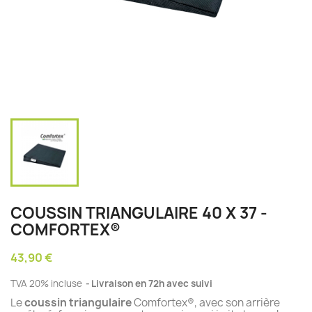
COUSSIN TRIANGULAIRE 40 X 37 -
COMFORTEX®
43,90 €
TVA 20% incluse
Livraison en 72h avec suivi
Le
coussin triangulaire
Comfortex®, avec son arrière