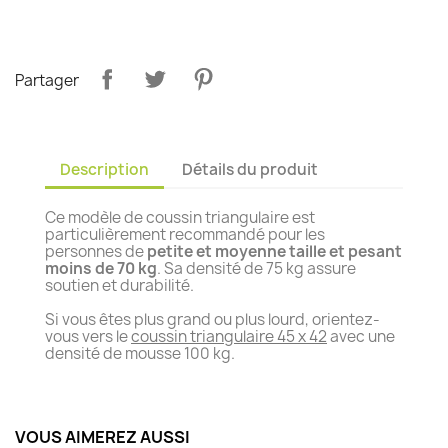
Partager
Description
Détails du produit
Ce modèle de coussin triangulaire est
particulièrement recommandé pour les
personnes de
petite et moyenne taille et pesant
moins de 70 kg
. Sa densité de 75 kg assure
soutien et durabilité.
Si vous êtes plus grand ou plus lourd, orientez-
vous vers le
coussin triangulaire 45 x 42
avec une
densité de mousse 100 kg.
VOUS AIMEREZ AUSSI