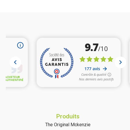
(1 avis)
Produits
The Original Mckenzie