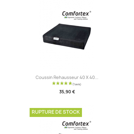
Coussin Rehausseur 40 X 40...
35,90 €
RUPTURE DE STOCK