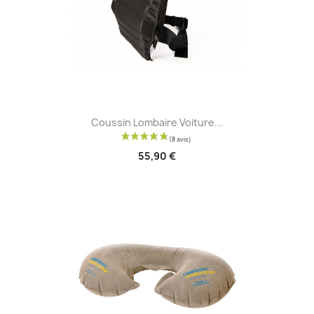
Coussin Lombaire Voiture...
55,90 €
(1 avis)