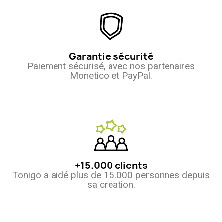
Garantie sécurité
Paiement sécurisé, avec nos partenaires
Monetico et PayPal.
+15.000 clients
Tonigo a aidé plus de 15.000 personnes depuis
sa création.
(2 avis)