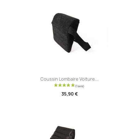
Coussin Lombaire Voiture...
35,90 €