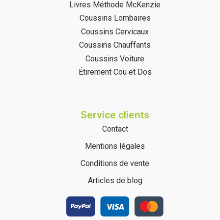
Livres Méthode McKenzie
Coussins Lombaires
Coussins Cervicaux
Coussins Chauffants
Coussins Voiture
Étirement Cou et Dos
Service clients
(2 avis)
Contact
Mentions légales
Conditions de vente
Articles de blog