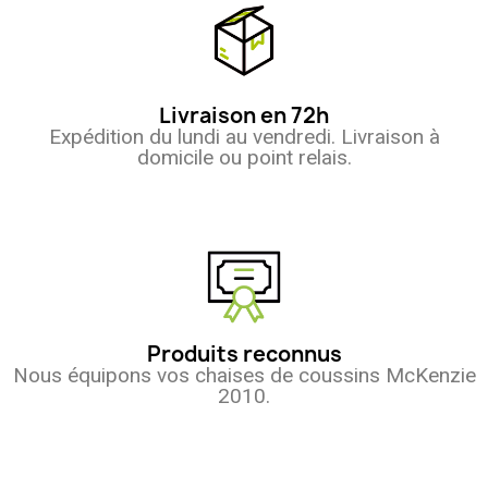
Livraison en 72h
Expédition du lundi au vendredi. Livraison à
domicile ou point relais.
Produits reconnus
Nous équipons vos chaises de coussins McKenzie
2010.