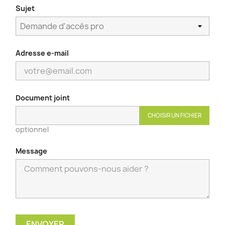
Sujet
Adresse e-mail
Document joint
CHOISIR UN FICHIER
optionnel
Message