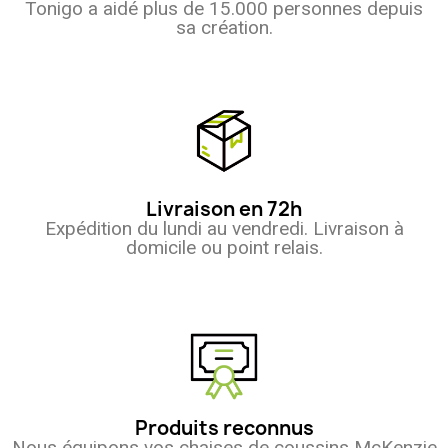
Tonigo a aidé plus de 15.000 personnes depuis
sa création.
Livraison en 72h
Expédition du lundi au vendredi. Livraison à
domicile ou point relais.
Produits reconnus
Nous équipons vos chaises de coussins McKenzie