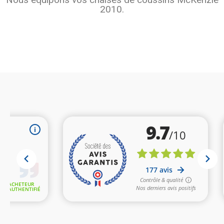
2010.