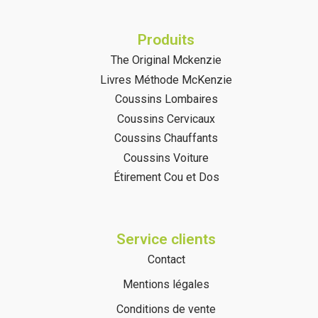
Produits
The Original Mckenzie
Livres Méthode McKenzie
Coussins Lombaires
Coussins Cervicaux
Coussins Chauffants
Coussins Voiture
Étirement Cou et Dos
Service clients
Contact
Mentions légales
Conditions de vente