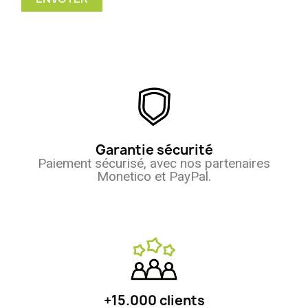
Garantie sécurité
Paiement sécurisé, avec nos partenaires
Monetico et PayPal.
+15.000 clients