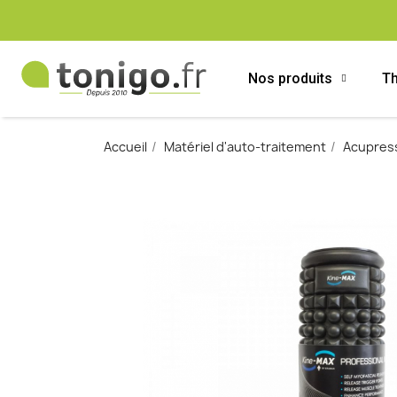
Nos produits
Th
Accueil
Matériel d'auto-traitement
Acupres