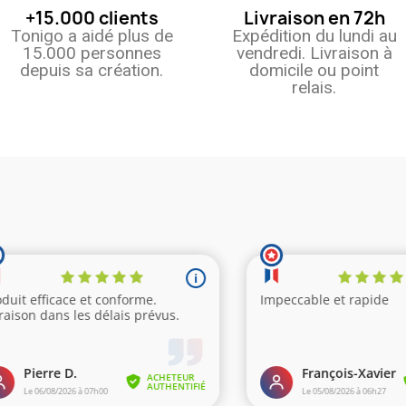
+15.000 clients
Livraison en 72h
Tonigo a aidé plus de
Expédition du lundi au
15.000 personnes
vendredi. Livraison à
depuis sa création.
domicile ou point
relais.