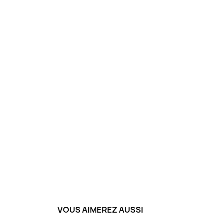
VOUS AIMEREZ AUSSI