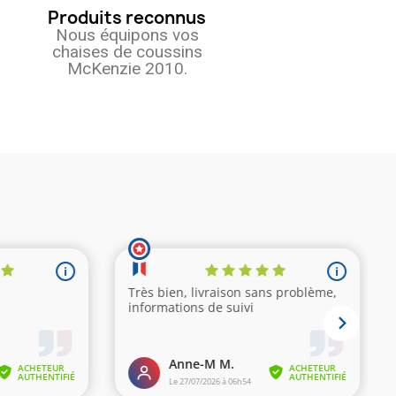
Produits reconnus
Nous équipons vos
chaises de coussins
McKenzie 2010.