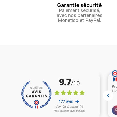
Garantie sécurité
Paiement sécurisé,
avec nos partenaires
Monetico et PayPal.