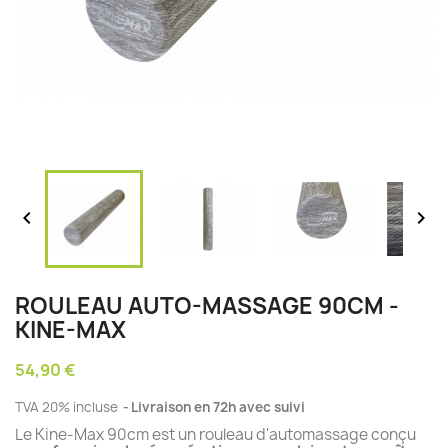


ROULEAU AUTO-MASSAGE 90CM -
KINE-MAX
54,90 €
TVA 20% incluse
Livraison en 72h avec suivi
Le Kine-Max 90cm est un rouleau d'automassage conçu