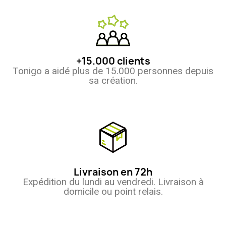
+15.000 clients
Tonigo a aidé plus de 15.000 personnes depuis
sa création.
Livraison en 72h
Expédition du lundi au vendredi. Livraison à
domicile ou point relais.