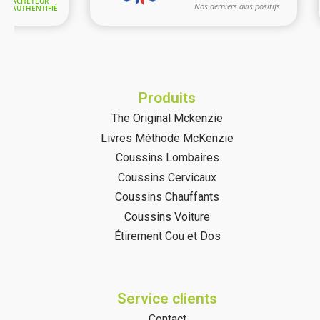
Produits
The Original Mckenzie
Livres Méthode McKenzie
Coussins Lombaires
Coussins Cervicaux
Coussins Chauffants
Coussins Voiture
Étirement Cou et Dos
Service clients
Contact