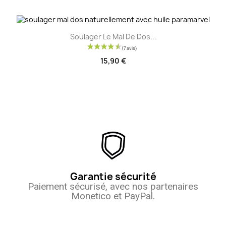
Soulager Le Mal De Dos...
15,90 €
Garantie sécurité
Paiement sécurisé, avec nos partenaires
Monetico et PayPal.
(11 avis)