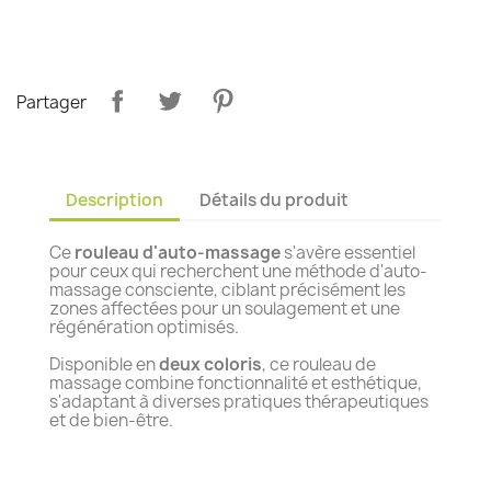
Partager
Description
Détails du produit
Ce
rouleau d'auto-massage
s'avère essentiel
pour ceux qui recherchent une méthode d'auto-
massage consciente, ciblant précisément les
zones affectées pour un soulagement et une
régénération optimisés.
Disponible en
deux coloris
, ce rouleau de
massage combine fonctionnalité et esthétique,
s'adaptant à diverses pratiques thérapeutiques
et de bien-être.