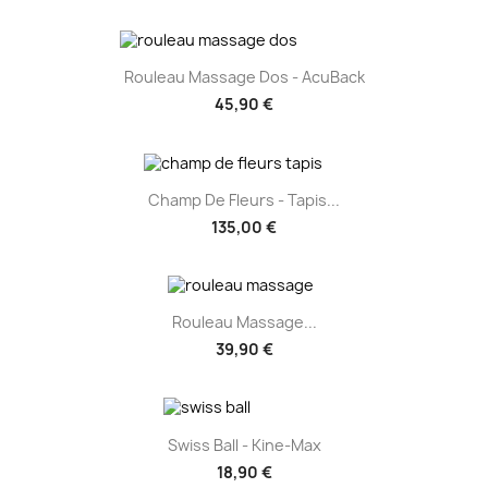
Rouleau Massage Dos - AcuBack
45,90 €
Champ De Fleurs - Tapis...
135,00 €
Rouleau Massage...
39,90 €
Swiss Ball - Kine-Max
18,90 €