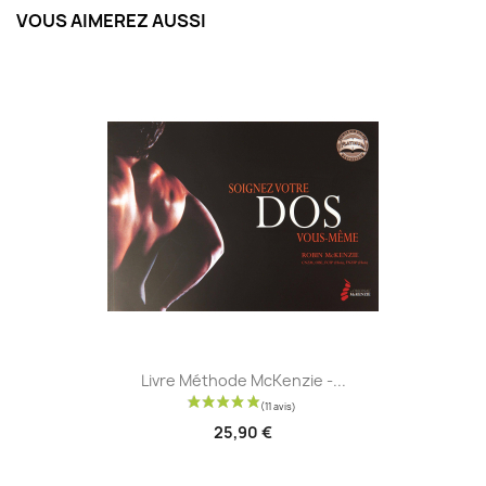
VOUS AIMEREZ AUSSI
Livre Méthode McKenzie -...
25,90 €