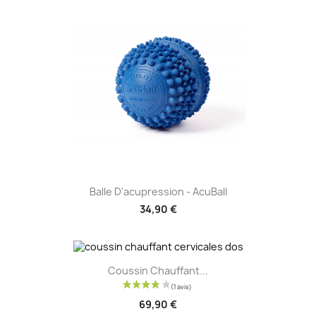
Balle D'acupression - AcuBall
34,90 €
Coussin Chauffant...
69,90 €