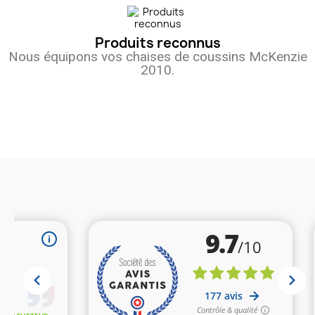
Produits reconnus
Nous équipons vos chaises de coussins McKenzie
2010.
(1 avis)