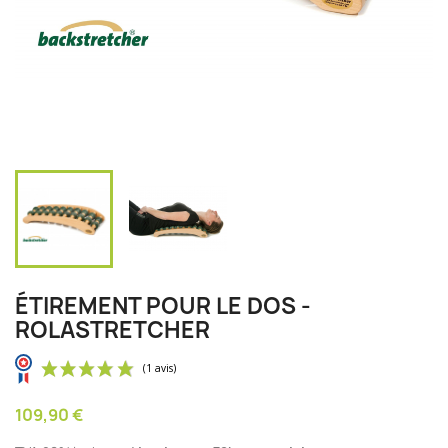
ÉTIREMENT POUR LE DOS -
ROLASTRETCHER
109,90 €