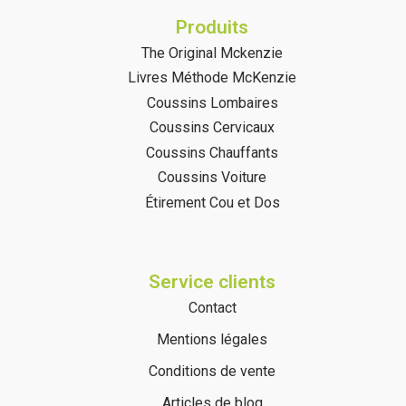
Produits
The Original Mckenzie
Livres Méthode McKenzie
Coussins Lombaires
Coussins Cervicaux
Coussins Chauffants
Coussins Voiture
Étirement Cou et Dos
Service clients
Contact
Mentions légales
Conditions de vente
Articles de blog