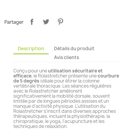
Partager
Description
Détails du produit
Avis clients
Conçu pour une
utilisation sécuritaire et
efficace
, le Rolastretcher présente une
courbure
de 5 degrés
idéale pour étirer la colonne
vertébrale thoracique. Les séances régulières
avec le Rolastretcher améliorent
significativement la mobilité dorsale, souvent
limitée par de longues périodes assises et un
manque d'activité physique. L'utilisation du
Rolastretcher s'inscrit dans diverses approches
thérapeutiques, incluant la physiothérapie, la
chiropratique, le yoga, l'acupuncture et les
techniques de relaxation.