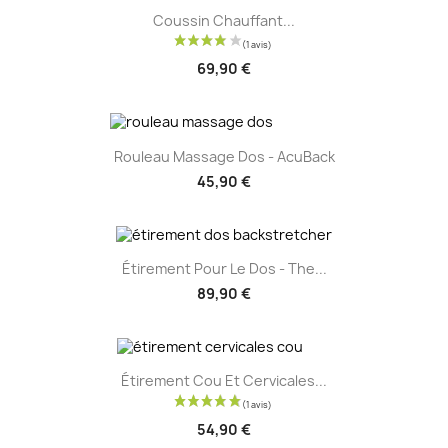
Coussin Chauffant...
69,90 €
Rouleau Massage Dos - AcuBack
45,90 €
Étirement Pour Le Dos - The...
89,90 €
Étirement Cou Et Cervicales...
54,90 €