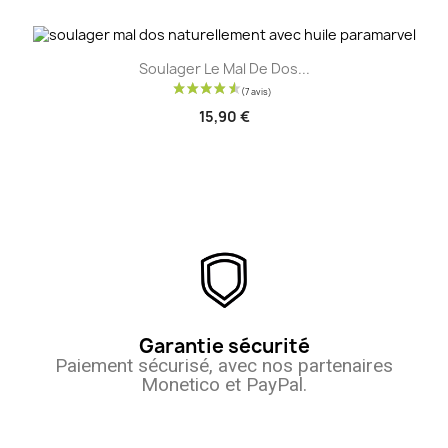
Soulager Le Mal De Dos...
15,90 €
Garantie sécurité
Paiement sécurisé, avec nos partenaires
Monetico et PayPal.