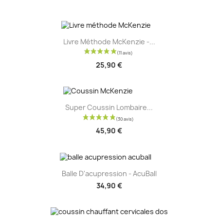
Livre Méthode McKenzie -...
25,90 €
Super Coussin Lombaire...
45,90 €
Balle D'acupression - AcuBall
34,90 €