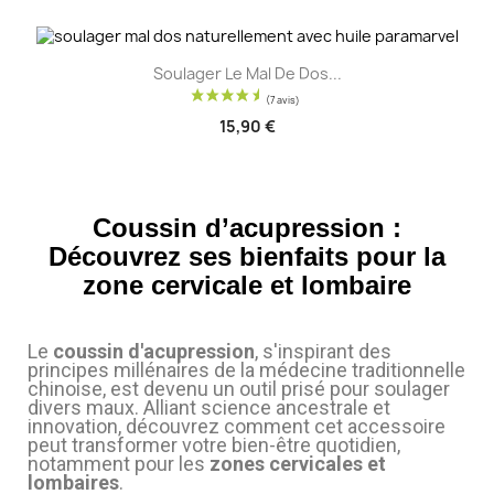
Soulager Le Mal De Dos...
15,90 €
Coussin d’acupression :
Découvrez ses bienfaits pour la
zone cervicale et lombaire
Le
coussin d'acupression
, s'inspirant des
principes millénaires de la médecine traditionnelle
chinoise, est devenu un outil prisé pour soulager
divers maux. Alliant science ancestrale et
innovation, découvrez comment cet accessoire
peut transformer votre bien-être quotidien,
notamment pour les
zones cervicales et
(11 avis)
lombaires
.