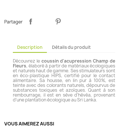
Partager
Description
Détails du produit
Découvrez le
coussin d'acupression Champ de
Fleurs
, élaboré à partir de matériaux écologiques
et naturels haut de gamme. Ses stimulateurs sont
en éco-plastique HIPS, certifié pour le contact
alimentaire. Sa housse, en lin pur à 100%, est
teinte avec des colorants naturels, dépourvus de
substances toxiques et azoïques. Quant à son
rembourrage, il est en sève d'hévéa, provenant
d'une plantation écologique au Sri Lanka.
VOUS AIMEREZ AUSSI