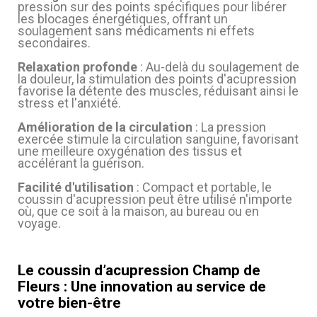
pression sur des points spécifiques pour libérer
les blocages énergétiques, offrant un
soulagement sans médicaments ni effets
secondaires.
Relaxation profonde
: Au-delà du soulagement de
la douleur, la stimulation des points d'acupression
favorise la détente des muscles, réduisant ainsi le
stress et l'anxiété.
Amélioration de la circulation
: La pression
exercée stimule la circulation sanguine, favorisant
une meilleure oxygénation des tissus et
accélérant la guérison.
Facilité d'utilisation
: Compact et portable, le
coussin d'acupression peut être utilisé n'importe
où, que ce soit à la maison, au bureau ou en
voyage.
Le coussin d’acupression Champ de
Fleurs : Une innovation au service de
votre bien-être