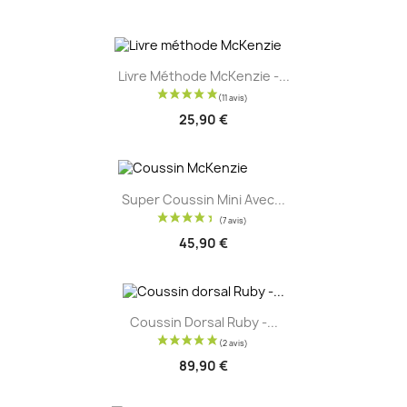
Livre Méthode McKenzie -...
25,90 €
Super Coussin Mini Avec...
45,90 €
Coussin Dorsal Ruby -...
89,90 €