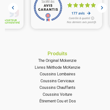
Produits
The Original Mckenzie
Livres Méthode McKenzie
Coussins Lombaires
Coussins Cervicaux
Coussins Chauffants
Coussins Voiture
Étirement Cou et Dos