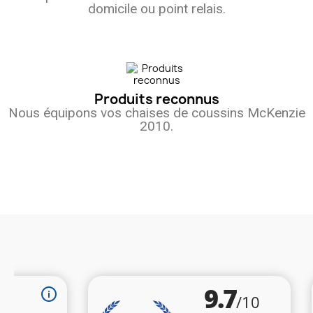
domicile ou point relais.
Produits reconnus
Nous équipons vos chaises de coussins McKenzie
2010.