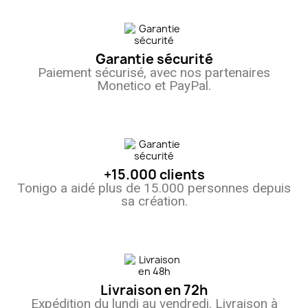
Garantie sécurité
Paiement sécurisé, avec nos partenaires
Monetico et PayPal.
+15.000 clients
Tonigo a aidé plus de 15.000 personnes depuis
sa création.
Livraison en 72h
Expédition du lundi au vendredi. Livraison à