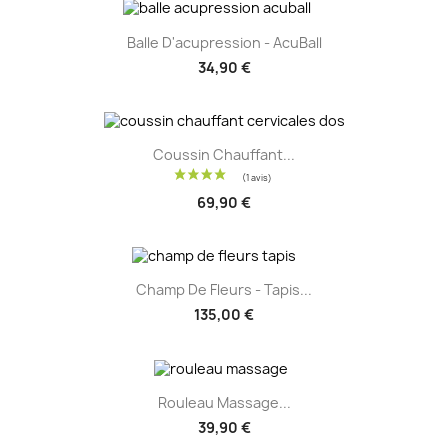
Balle D'acupression - AcuBall
34,90 €
Coussin Chauffant...
69,90 €
Champ De Fleurs - Tapis...
135,00 €
Rouleau Massage...
39,90 €