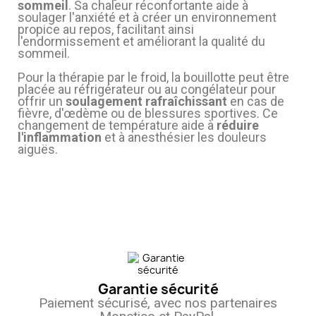
sommeil
. Sa chaleur réconfortante aide à
soulager l'anxiété et à créer un environnement
propice au repos, facilitant ainsi
l'endormissement et améliorant la qualité du
sommeil.
Pour la thérapie par le froid, la bouillotte peut être
placée au réfrigérateur ou au congélateur pour
offrir un
soulagement rafraîchissant
en cas de
fièvre, d'œdème ou de blessures sportives. Ce
changement de température aide à
réduire
l'inflammation
et à anesthésier les douleurs
aiguës.
Garantie sécurité
Paiement sécurisé, avec nos partenaires