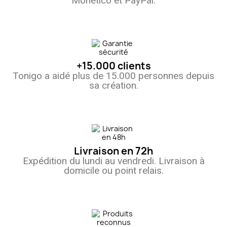
Monetico et PayPal.
+15.000 clients
Tonigo a aidé plus de 15.000 personnes depuis
sa création.
Livraison en 72h
Expédition du lundi au vendredi. Livraison à
domicile ou point relais.