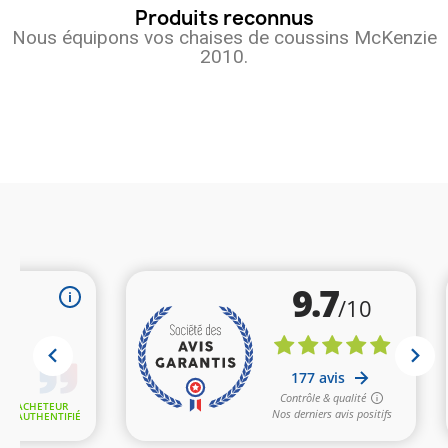
Produits reconnus
Nous équipons vos chaises de coussins McKenzie
2010.