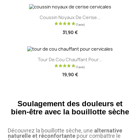
(5 avis)
Coussin Noyaux De Cerise...
31,90 €
Tour De Cou Chauffant Pour...
19,90 €
Soulagement des douleurs et
bien-être avec la bouillotte sèche
Découvrez la bouillotte sèche, une
alternative
naturelle et réconfortante
pour combattre le