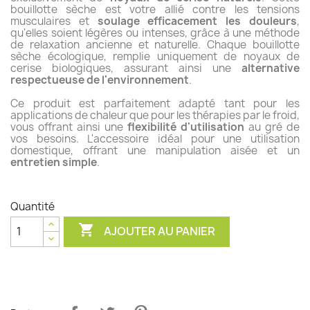
bouillotte sèche est votre allié contre les tensions
musculaires et
soulage efficacement les douleurs
,
qu'elles soient légères ou intenses, grâce à une méthode
de relaxation ancienne et naturelle. Chaque bouillotte
sèche écologique, remplie uniquement de noyaux de
cerise biologiques, assurant ainsi une
alternative
respectueuse de l'environnement
.
Ce produit est parfaitement adapté tant pour les
applications de chaleur que pour les thérapies par le froid,
vous offrant ainsi une
flexibilité d'utilisation
au gré de
vos besoins. L'accessoire idéal pour une utilisation
domestique, offrant une manipulation aisée et un
entretien simple
.
Quantité

AJOUTER AU PANIER