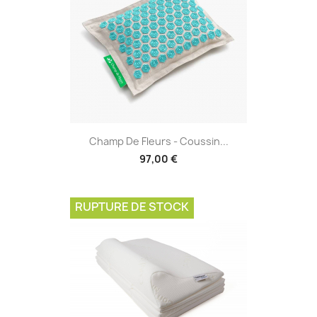
Champ De Fleurs - Coussin...
97,00 €
RUPTURE DE STOCK