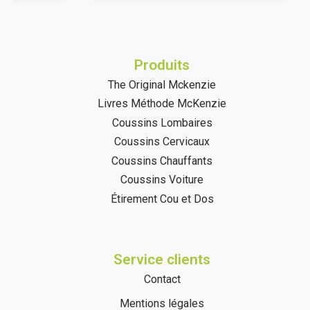
Produits
The Original Mckenzie
Livres Méthode McKenzie
Coussins Lombaires
Coussins Cervicaux
Coussins Chauffants
Coussins Voiture
Étirement Cou et Dos
Service clients
Contact
Mentions légales