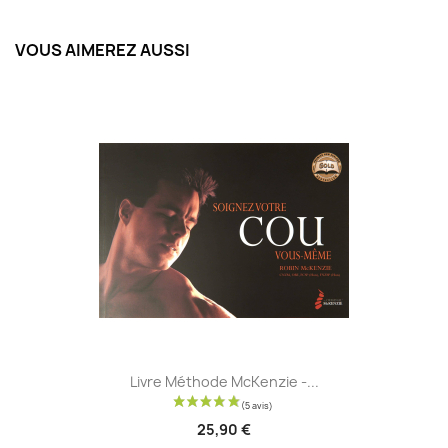
VOUS AIMEREZ AUSSI
Livre Méthode McKenzie -...
25,90 €