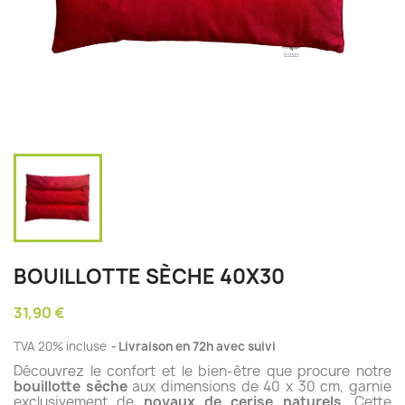
BOUILLOTTE SÈCHE 40X30
31,90 €
TVA 20% incluse
Livraison en 72h avec suivi
Découvrez le confort et le bien-être que procure notre
bouillotte sèche
aux dimensions de 40 x 30 cm, garnie
exclusivement de
noyaux de cerise naturels
. Cette