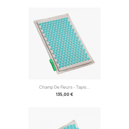
Champ De Fleurs - Tapis...
135,00 €