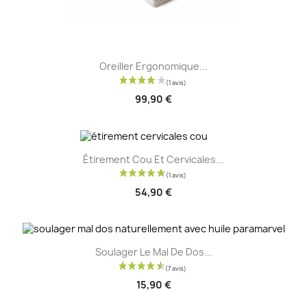
Oreiller Ergonomique...
99,90 €
Étirement Cou Et Cervicales...
54,90 €
Soulager Le Mal De Dos...
15,90 €