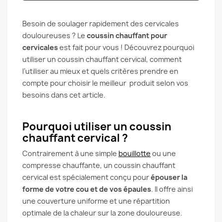
Besoin de soulager rapidement des cervicales
douloureuses ? Le
coussin chauffant pour
cervicales
est fait pour vous ! Découvrez pourquoi
utiliser un coussin chauffant cervical, comment
l’utiliser au mieux et quels critères prendre en
compte pour choisir le meilleur produit selon vos
besoins dans cet article.
Pourquoi utiliser un coussin
chauffant cervical ?
Contrairement à une simple
bouillotte
ou une
compresse chauffante, un coussin chauffant
cervical est spécialement conçu pour
épouser la
forme de votre cou et de vos épaules
. Il offre ainsi
une couverture uniforme et une répartition
optimale de la chaleur sur la zone douloureuse.