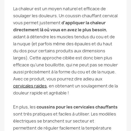
La chaleur est un moyen naturel et efficace de
soulager les douleurs. Un coussin chauffant cervical
vous permet justement
d’appliquer la chaleur
directement là où vous en avez le plus besoin
,
aidant à détendre les muscles tendus du cou et de
la nuque (et parfois même des épaules et du haut
du dos pour certains produits aux dimensions
larges). Cette approche ciblée est donc bien plus
efficace qu'une bouillotte, qui ne peut pas se mouler
aussi précisément à la forme du cou et de la nuque.
Avec ce produit, vous pourrez dire adieu aux
cervicales raides
, en obtenant un soulagement de la
douleur rapide et agréable !
En plus, les
coussins pour les cervicales chauffants
sont très pratiques et faciles à utiliser. Les modèles
électriques se branchent sur secteur et
permettent de réguler facilement la température