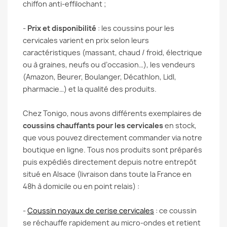
chiffon anti-effilochant ;
-
Prix et disponibilité
: les coussins pour les
cervicales varient en prix selon leurs
caractéristiques (massant, chaud / froid, électrique
ou à graines, neufs ou d’occasion…), les vendeurs
(Amazon, Beurer, Boulanger, Décathlon, Lidl,
pharmacie…) et la qualité des produits.
Chez Tonigo, nous avons différents exemplaires de
coussins chauffants pour les cervicales
en stock,
que vous pouvez directement commander via notre
boutique en ligne. Tous nos produits sont préparés
puis expédiés directement depuis notre entrepôt
situé en Alsace (livraison dans toute la France en
48h à domicile ou en point relais) :
-
Coussin noyaux de cerise cervicales
: ce coussin
se réchauffe rapidement au micro-ondes et retient