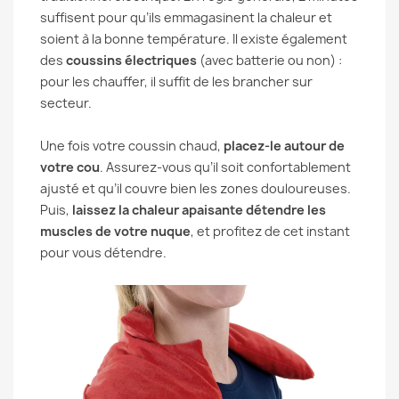
suffisent pour qu’ils emmagasinent la chaleur et
soient à la bonne température. Il existe également
des
coussins électriques
(avec batterie ou non) :
pour les chauffer, il suffit de les brancher sur
secteur.
Une fois votre coussin chaud,
placez-le autour de
votre cou
. Assurez-vous qu’il soit confortablement
ajusté et qu’il couvre bien les zones douloureuses.
Puis,
laissez la chaleur apaisante détendre les
muscles de votre nuque
, et profitez de cet instant
pour vous détendre.