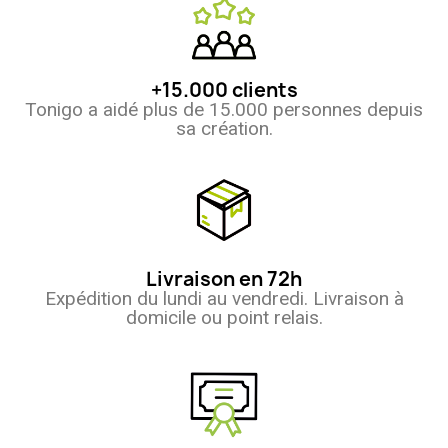
+15.000 clients
Tonigo a aidé plus de 15.000 personnes depuis
sa création.
Livraison en 72h
Expédition du lundi au vendredi. Livraison à
domicile ou point relais.