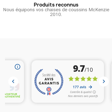
Produits reconnus
Nous équipons vos chaises de coussins McKenzie
2010.