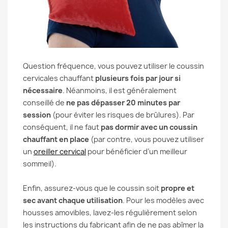
Question fréquence, vous pouvez utiliser le coussin
cervicales chauffant
plusieurs fois par jour si
nécessaire
. Néanmoins, il est généralement
conseillé de
ne pas dépasser 20 minutes par
session
(pour éviter les risques de brûlures). Par
conséquent, il ne faut
pas dormir avec un coussin
chauffant en place
(par contre, vous pouvez utiliser
un
oreiller cervical
pour bénéficier d’un meilleur
sommeil).
Enfin, assurez-vous que le coussin soit
propre et
sec avant chaque utilisation
. Pour les modèles avec
housses amovibles, lavez-les régulièrement selon
les instructions du fabricant afin de ne pas abîmer la