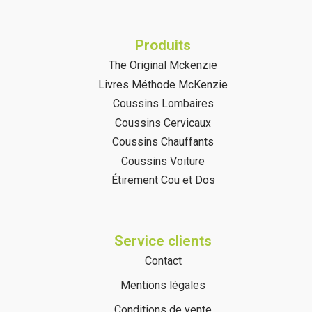
Produits
The Original Mckenzie
Livres Méthode McKenzie
Coussins Lombaires
Coussins Cervicaux
Coussins Chauffants
Coussins Voiture
Étirement Cou et Dos
Service clients
Contact
Mentions légales
Conditions de vente