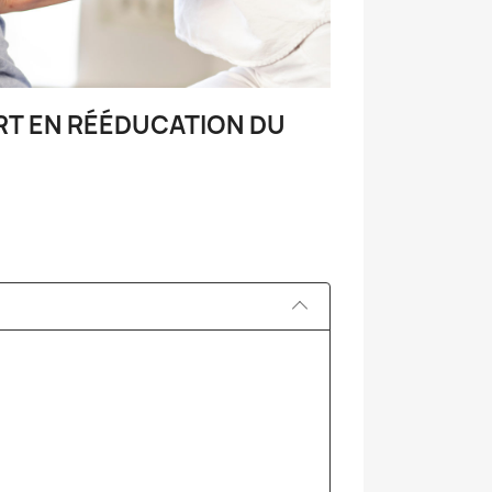
RT EN RÉÉDUCATION DU