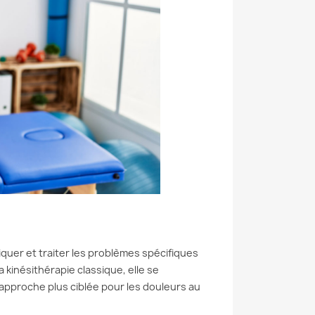
:
uer et traiter les problèmes spécifiques
 kinésithérapie classique, elle se
approche plus ciblée pour les douleurs au