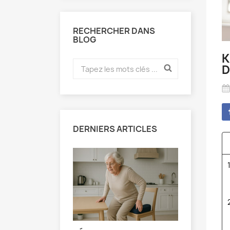
RECHERCHER DANS
BLOG
K
D
DERNIERS ARTICLES