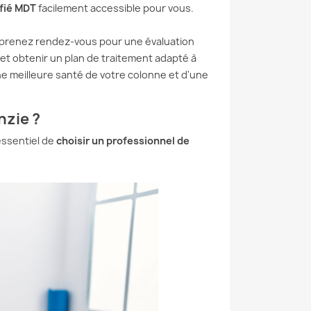
ifié MDT
facilement accessible pour vous.
 prenez rendez-vous pour une évaluation
 et obtenir un plan de traitement adapté à
ne meilleure santé de votre colonne et d'une
nzie ?
essentiel de
choisir un professionnel de