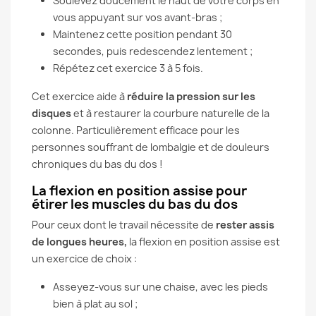
Soulevez doucement le haut de votre corps en
vous appuyant sur vos avant-bras ;
Maintenez cette position pendant 30
secondes, puis redescendez lentement ;
Répétez cet exercice 3 à 5 fois.
Cet exercice aide à
réduire la pression sur les
disques
et à restaurer la courbure naturelle de la
colonne. Particulièrement efficace pour les
personnes souffrant de lombalgie et de douleurs
chroniques du bas du dos !
La flexion en position assise pour
étirer les muscles du bas du dos
Pour ceux dont le travail nécessite de
rester assis
de longues heures,
la flexion en position assise est
un exercice de choix :
Asseyez-vous sur une chaise, avec les pieds
bien à plat au sol ;