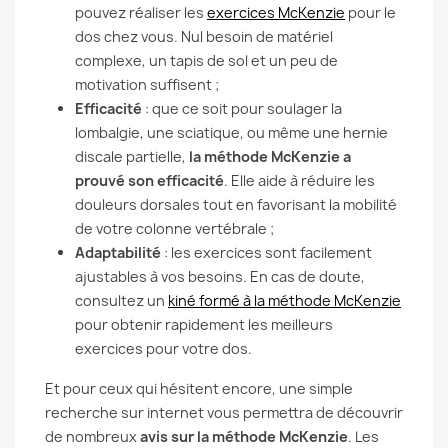
pouvez réaliser les
exercices McKenzie
pour le
dos chez vous. Nul besoin de matériel
complexe, un tapis de sol et un peu de
motivation suffisent ;
Efficacité
: que ce soit pour soulager la
lombalgie, une sciatique, ou même une hernie
discale partielle,
la méthode McKenzie a
prouvé son efficacité
. Elle aide à réduire les
douleurs dorsales tout en favorisant la mobilité
de votre colonne vertébrale ;
Adaptabilité
: les exercices sont facilement
ajustables à vos besoins. En cas de doute,
consultez un
kiné formé à la méthode McKenzie
pour obtenir rapidement les meilleurs
exercices pour votre dos.
Et pour ceux qui hésitent encore, une simple
recherche sur internet vous permettra de découvrir
de nombreux
avis sur la méthode McKenzie
. Les