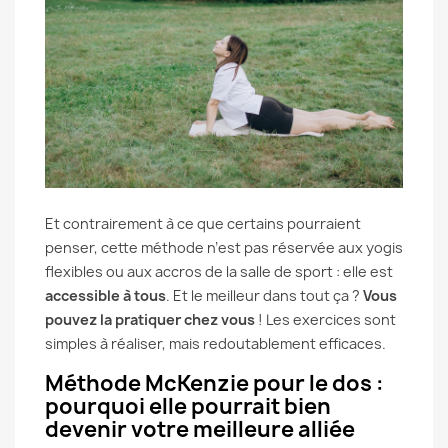
Et contrairement à ce que certains pourraient
penser, cette méthode n’est pas réservée aux yogis
flexibles ou aux accros de la salle de sport : elle est
accessible à tous
. Et le meilleur dans tout ça ?
Vous
pouvez la pratiquer chez vous
! Les exercices sont
simples à réaliser, mais redoutablement efficaces.
Méthode McKenzie pour le dos :
pourquoi elle pourrait bien
devenir votre meilleure alliée