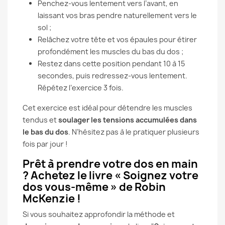
Penchez-vous lentement vers l’avant, en
laissant vos bras pendre naturellement vers le
sol ;
Relâchez votre tête et vos épaules pour étirer
profondément les muscles du bas du dos ;
Restez dans cette position pendant 10 à 15
secondes, puis redressez-vous lentement.
Répétez l’exercice 3 fois.
Cet exercice est idéal pour détendre les muscles
tendus et
soulager les tensions accumulées dans
le bas du dos
. N’hésitez pas à le pratiquer plusieurs
fois par jour !
Prêt à prendre votre dos en main
? Achetez le livre « Soignez votre
dos vous-même » de Robin
McKenzie !
Si vous souhaitez approfondir la méthode et