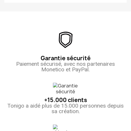
Garantie sécurité
Paiement sécurisé, avec nos partenaires
Monetico et PayPal.
+15.000 clients
Tonigo a aidé plus de 15.000 personnes depuis
sa création.