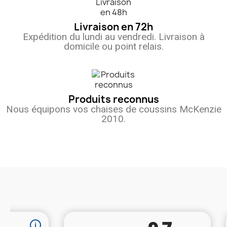
Livraison en 72h
Expédition du lundi au vendredi. Livraison à
domicile ou point relais.
Produits reconnus
Nous équipons vos chaises de coussins McKenzie
2010.