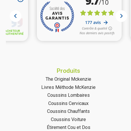
Produits
The Original Mckenzie
Livres Méthode McKenzie
Coussins Lombaires
Coussins Cervicaux
Coussins Chauffants
Coussins Voiture
Étirement Cou et Dos