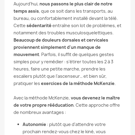
Aujourd’hui,
nous passons le plus clair de notre
temps assis
, que ce soit dans les transports, au
bureau, ou confortablement installé devant la télé.
Cette
sédentarité
entraîne son lot de problèmes, et
notamment des troubles musculosquelettiques.
Beaucoup de douleurs dorsales et cervicales
proviennent simplement d'un manque de
mouvement
. Parfois, il suffit de quelques gestes
simples pour y remédier : s'étirer toutes les 2 à 3
heures, faire une petite marche, prendre les
escaliers plutôt que l'ascenseur… et bien sûr,
pratiquer les
exercices de la méthode McKenzie
.
Avec la méthode McKenzie,
vous devenez le maître
de votre propre rééducation
. Cette approche offre
de nombreux avantages :
Autonomie
: plutôt que d'attendre votre
prochain rendez-vous chez le kiné, vous