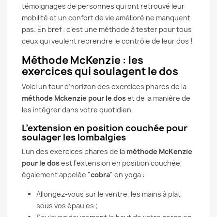
témoignages de personnes qui ont retrouvé leur
mobilité et un confort de vie amélioré ne manquent
pas. En bref : c’est une méthode à tester pour tous
ceux qui veulent reprendre le contrôle de leur dos !
Méthode McKenzie : les
exercices qui soulagent le dos
Voici un tour d’horizon des exercices phares de la
méthode Mckenzie pour le dos
et de la manière de
les intégrer dans votre quotidien.
L’extension en position couchée pour
soulager les lombalgies
L’un des exercices phares de la
méthode McKenzie
pour le dos
est l’extension en position couchée,
également appelée "
cobra
" en yoga :
Allongez-vous sur le ventre, les mains à plat
sous vos épaules ;