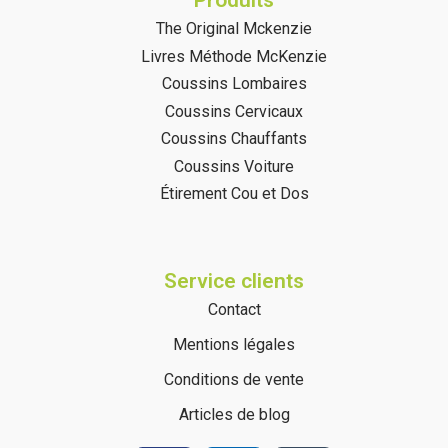
Produits
The Original Mckenzie
Livres Méthode McKenzie
Coussins Lombaires
Coussins Cervicaux
Coussins Chauffants
(7 avis)
Coussins Voiture
Étirement Cou et Dos
Service clients
Contact
Mentions légales
Conditions de vente
Articles de blog