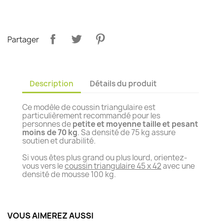
Partager
Description
Détails du produit
Ce modèle de coussin triangulaire est
particulièrement recommandé pour les
personnes de
petite et moyenne taille et pesant
moins de 70 kg
. Sa densité de 75 kg assure
soutien et durabilité.
Si vous êtes plus grand ou plus lourd, orientez-
vous vers le
coussin triangulaire 45 x 42
avec une
densité de mousse 100 kg.
VOUS AIMEREZ AUSSI