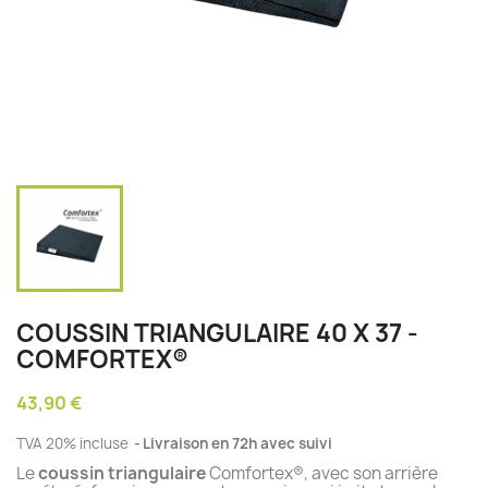
COUSSIN TRIANGULAIRE 40 X 37 -
COMFORTEX®
43,90 €
TVA 20% incluse
Livraison en 72h avec suivi
Le
coussin triangulaire
Comfortex®, avec son arrière