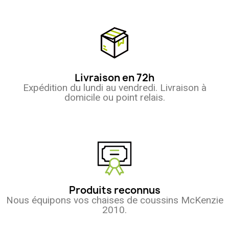
Livraison en 72h
Expédition du lundi au vendredi. Livraison à
domicile ou point relais.
Produits reconnus
Nous équipons vos chaises de coussins McKenzie
2010.