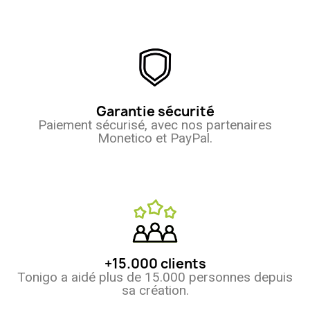
Garantie sécurité
Paiement sécurisé, avec nos partenaires
Monetico et PayPal.
+15.000 clients
Tonigo a aidé plus de 15.000 personnes depuis
sa création.