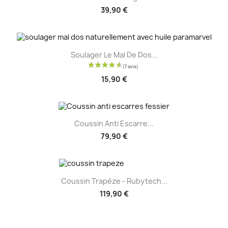
39,90 €
Soulager Le Mal De Dos...
15,90 €
Coussin Anti Escarre...
79,90 €
Coussin Trapèze - Rubytech...
119,90 €