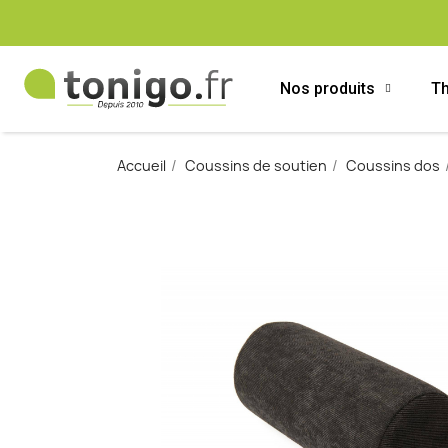
Nos produits
Th
Accueil
Coussins de soutien
Coussins dos