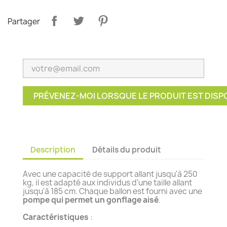
Partager
PRÉVENEZ-MOI LORSQUE LE PRODUIT EST DISP
Description
Détails du produit
Avec une capacité de support allant jusqu'à 250
kg, il est adapté aux individus d'une taille allant
jusqu'à 185 cm. Chaque ballon est fourni avec une
pompe qui permet un gonflage aisé
.
Caractéristiques
: