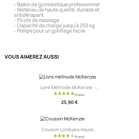
- Ballon de gymnastique professionnel
- Matériau de haute qualité, durable et
antidérapant
- Picots de massage
- Capacité de charge jusqu'à 250 kg
- Pompe pour un gonflage facile
VOUS AIMEREZ AUSSI
Livre Méthode McKenzie -...
25,90 €
Coussin Lombaire Haute...