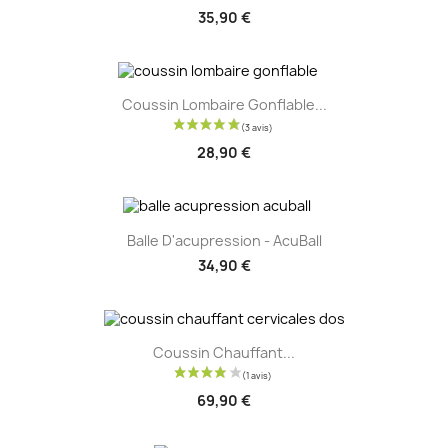
35,90 €
Coussin Lombaire Gonflable...
28,90 €
Balle D'acupression - AcuBall
34,90 €
Coussin Chauffant...
69,90 €