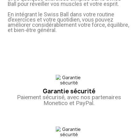
Ball pour réveiller vos muscles et votre esprit.
En intégrant le Swiss Ball dans votre routine
d’exercices et votre quotidien, vous pouvez
améliorer considérablement votre force, équilibre,
et bien-être général.
Garantie sécurité
Paiement sécurisé, avec nos partenaires
Monetico et PayPal.