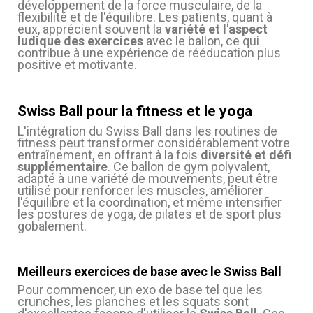
développement de la force musculaire, de la
flexibilité et de l'équilibre. Les patients, quant à
eux, apprécient souvent la
variété et l'aspect
ludique des exercices
avec le ballon, ce qui
contribue à une expérience de rééducation plus
positive et motivante.
Swiss Ball pour la fitness et le yoga
L'intégration du Swiss Ball dans les routines de
fitness peut transformer considérablement votre
entraînement, en offrant à la fois
diversité et défi
supplémentaire
. Ce ballon de gym polyvalent,
adapté à une variété de mouvements, peut être
utilisé pour renforcer les muscles, améliorer
l'équilibre et la coordination, et même intensifier
les postures de yoga, de pilates et de sport plus
gobalement.
Meilleurs exercices de base avec le Swiss Ball
Pour commencer, un exo de base tel que les
crunches, les planches et les squats sont