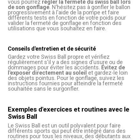
vous pourrez
régler la fermeté du swiss ball lors
de son gonflage
. N’hésitez pas à gonfler le ballon
progressivement à l'aide de la pompe et faire
différents tests en fonction de votre poids pour
valider la fermeté de gonflage en fonction des
utilisations que vous souhaitez en faire.
Conseils d'entretien et de sécurité
Gardez votre Swiss Ball propre et vérifiez
régulièrement s'il y a des signes d'usure ou de
dommages pour éviter les accidents.
Évitez de
l'exposer directement au soleil
et gardez-le loin
des objets pointus. Pour le gonflage, suivez les
instructions fournies pour atteindre la fermeté
souhaitée sans le surgonfler.
Exemples d'exercices et routines avec le
Swiss Ball
Le Swiss Ball est un outil polyvalent pour faire
différents sports qui peut être intégré dans des
routines pour tous les niveaux, des débutants aux