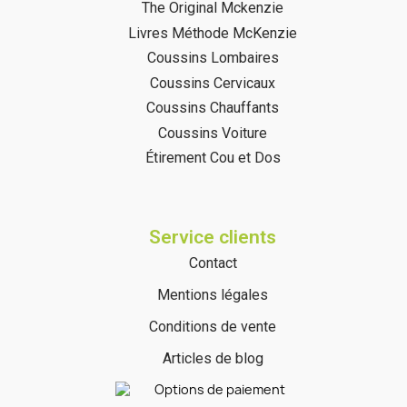
The Original Mckenzie
Livres Méthode McKenzie
Coussins Lombaires
Coussins Cervicaux
Coussins Chauffants
Coussins Voiture
Étirement Cou et Dos
Service clients
Contact
Mentions légales
Conditions de vente
Articles de blog