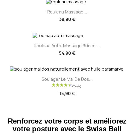
Rouleau Massage...
39,90 €
Rouleau Auto-Massage 90cm -...
54,90 €
Soulager Le Mal De Dos...
15,90 €
Renforcez votre corps et améliorez
votre posture avec le Swiss Ball