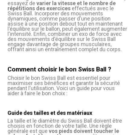
essayez de
varier la vitesse et le nombre de
répétitions des exercices
effectués avec le
Swiss Ball. Incorporer des mouvements
dynamiques, comme passer d'une position
assise à une position debout tout en maintenant
l'équilibre sur le ballon, peut également augmenter
l'intensité. Enfin, combiner un exo de force avec
des mouvements d'équilibre sur le Swiss Ball
engage davantage de groupes musculaires,
offrant ainsi un entraînement complet du corps.
Comment choisir le bon Swiss Ball ?
Choisir le bon Swiss Ball est essentiel pour
maximiser ses bénéfices et garantir la sécurité
pendant l'utilisation. Voici un guide pour vous
aider à faire le bon choix :
Guide des tailles et des matériaux
La taille et le diamètre du Swiss Ball doivent être
choisis en fonction de votre taille. Une règle
générale est que
vos pieds doivent toucher le