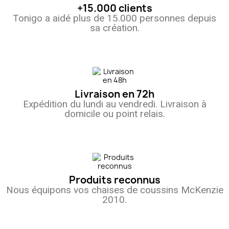
+15.000 clients
Tonigo a aidé plus de 15.000 personnes depuis
sa création.
Livraison en 72h
Expédition du lundi au vendredi. Livraison à
domicile ou point relais.
Produits reconnus
Nous équipons vos chaises de coussins McKenzie
2010.