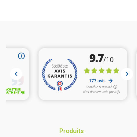
Produits