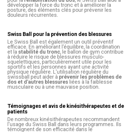
développer la force du tronc et à améliorer la
posture, des éléments clés pour prévenir les
douleurs récurrentes.
Swiss Ball pour la prévention des blessures
Le Swiss Ball est également un outil préventif
efficace. En améliorant l'équilibre, la coordination
et la
stabilité du tronc
, le ballon de gym contribue
à réduire le risque de blessures musculo-
squelettiques, particulièrement utile pour les
sportifs et les personnes ayant une activité
physique régulière. L'utilisation régulière du
swissball peut aider à
prévenir les problèmes de
dos et d'autres blessures
liées à la faiblesse
musculaire ou à une mauvaise position.
Témoignages et avis de kinésithérapeutes et de
patients
De nombreux kinésithérapeutes recommandent
l'usage du Swiss Ball dans leurs programmes. Ils
témoignent de son efficacité dans le