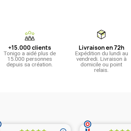
+15.000 clients
Livraison en 72h
Tonigo a aidé plus de
Expédition du lundi au
15.000 personnes
vendredi. Livraison à
depuis sa création.
domicile ou point
relais.
 avis)