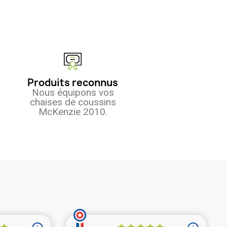
Produits reconnus
Nous équipons vos
chaises de coussins
McKenzie 2010.