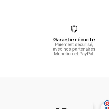
Garantie sécurité
Paiement sécurisé,
avec nos partenaires
Monetico et PayPal.
(11