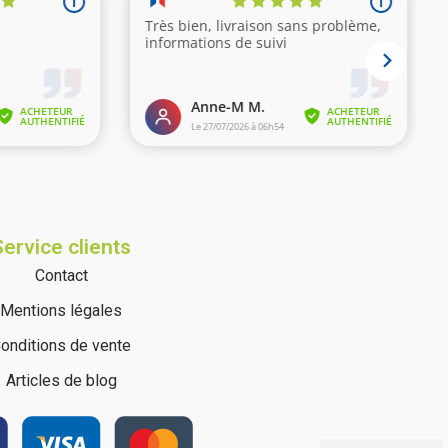
Service clients
Contact
Mentions légales
onditions de vente
(30 avis)
Articles de blog