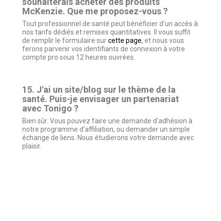
souhaiterais acheter des produits
McKenzie. Que me proposez-vous ?
Tout professionnel de santé peut bénéficier d'un accès à
nos tarifs dédiés et remises quantitatives. Il vous suffit
de remplir le formulaire sur
cette page
, et nous vous
ferons parvenir vos identifiants de connexion à votre
compte pro sous 12 heures ouvrées.
15. J'ai un site/blog sur le thème de la
santé. Puis-je envisager un partenariat
avec Tonigo ?
Bien sûr. Vous pouvez faire une demande d'adhésion à
notre programme d'affiliation, ou demander un simple
échange de liens. Nous étudierons votre demande avec
plaisir.