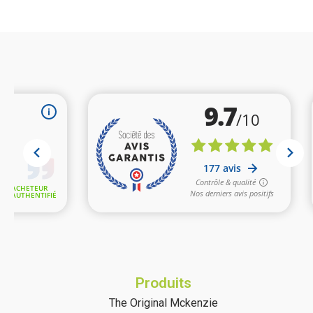
Produits
The Original Mckenzie