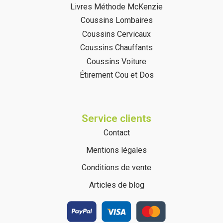
Livres Méthode McKenzie
Coussins Lombaires
Coussins Cervicaux
Coussins Chauffants
Coussins Voiture
Étirement Cou et Dos
Service clients
Contact
Mentions légales
Conditions de vente
Articles de blog