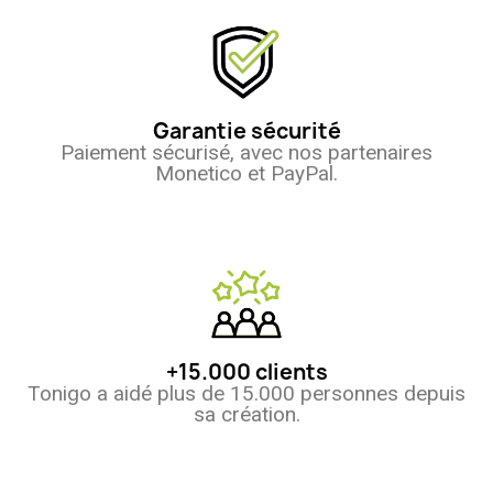
Garantie sécurité
Paiement sécurisé, avec nos partenaires
Monetico et PayPal.
+15.000 clients
Tonigo a aidé plus de 15.000 personnes depuis
sa création.