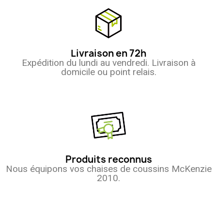
Livraison en 72h
Expédition du lundi au vendredi. Livraison à
domicile ou point relais.
Produits reconnus
Nous équipons vos chaises de coussins McKenzie
2010.