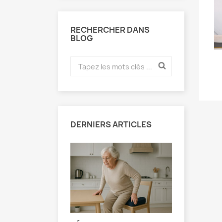
RECHERCHER DANS
BLOG
DERNIERS ARTICLES