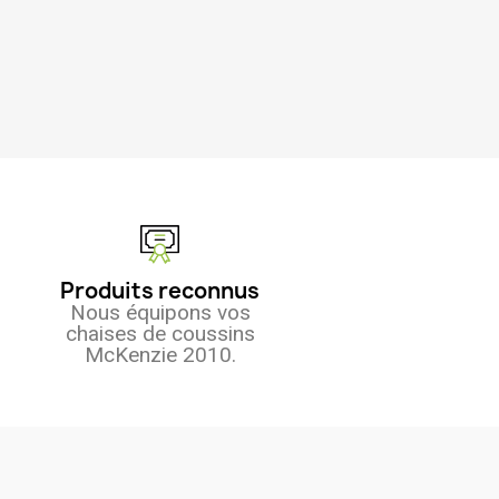
Produits reconnus
Nous équipons vos
chaises de coussins
McKenzie 2010.