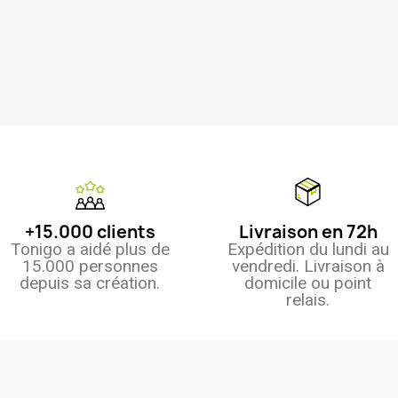
+15.000 clients
Livraison en 72h
Tonigo a aidé plus de
Expédition du lundi au
15.000 personnes
vendredi. Livraison à
depuis sa création.
domicile ou point
relais.