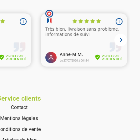
Service clients
Contact
Mentions légales
onditions de vente