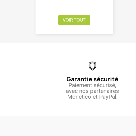
VOIR TOUT
Garantie sécurité
Paiement sécurisé,
avec nos partenaires
Monetico et PayPal.