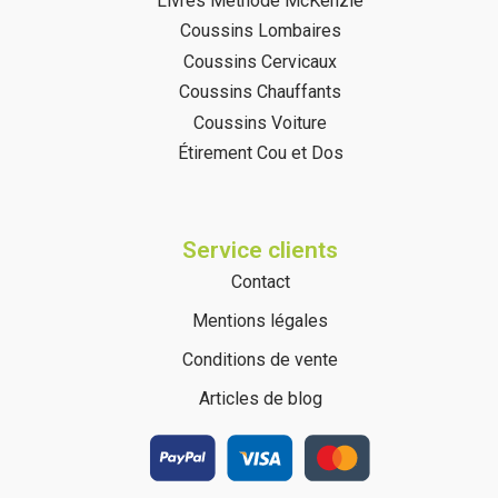
Livres Méthode McKenzie
Coussins Lombaires
Coussins Cervicaux
Coussins Chauffants
Coussins Voiture
Étirement Cou et Dos
Service clients
Contact
Mentions légales
Conditions de vente
Articles de blog