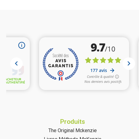
Produits
The Original Mckenzie