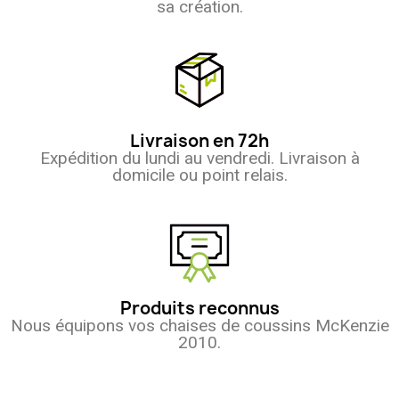
sa création.
Livraison en 72h
Expédition du lundi au vendredi. Livraison à
domicile ou point relais.
Produits reconnus
Nous équipons vos chaises de coussins McKenzie
2010.