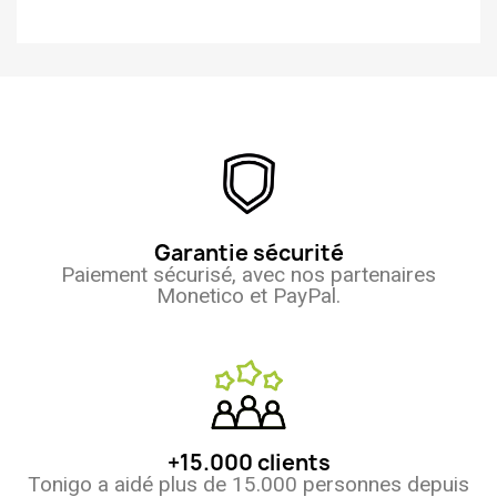
Garantie sécurité
Paiement sécurisé, avec nos partenaires
Monetico et PayPal.
+15.000 clients
Tonigo a aidé plus de 15.000 personnes depuis