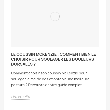
LE COUSSIN MCKENZIE : COMMENT BIEN LE
CHOISIR POUR SOULAGER LES DOULEURS
DORSALES ?
Comment choisir son coussin McKenzie pour
soulager le mal de dos et obtenir une meilleure
posture ? Découvrez notre guide complet !
Lire la suite