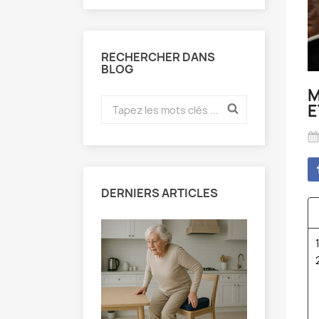
RECHERCHER DANS
BLOG
M
E
DERNIERS ARTICLES