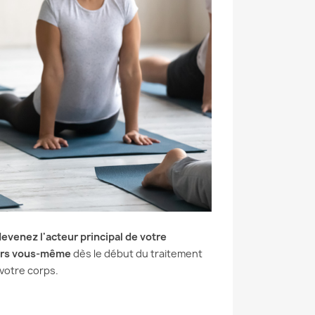
evenez l'acteur principal de votre
eurs vous-même
dès le début du traitement
votre corps.