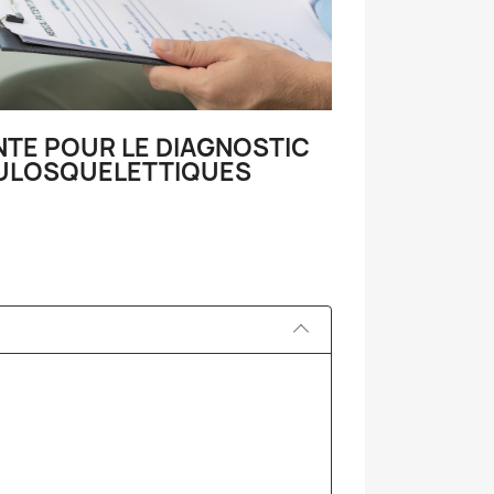
NTE POUR LE DIAGNOSTIC
CULOSQUELETTIQUES